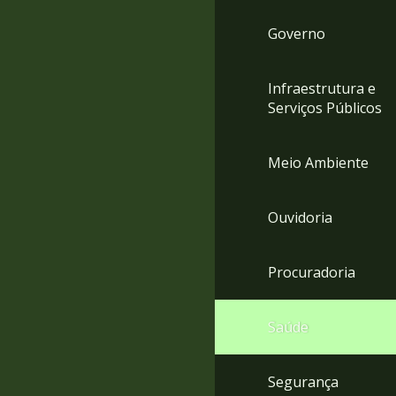
Governo
Infraestrutura e
Serviços Públicos
Meio Ambiente
Ouvidoria
Procuradoria
Saúde
Segurança