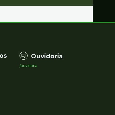
os
Ouvidoria
/ouvidoria