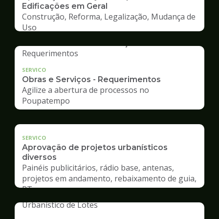
Edificações em Geral
Construção, Reforma, Legalização, Mudança de
Uso
SERVICO
Obras e Serviços - Requerimentos
Agilize a abertura de processos no
Poupatempo
SERVICO
Aprovação de projetos urbanísticos
diversos
Painéis publicitários, rádio base, antenas,
projetos em andamento, rebaixamento de guia,
RT