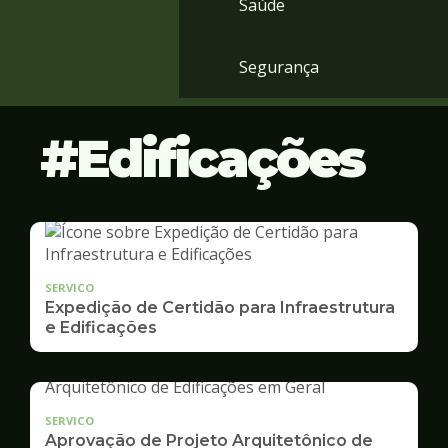
Saúde
Segurança
Edificações
SERVICO
Expedição de Certidão para Infraestrutura
e Edificações
SERVICO
Aprovação de Projeto Arquitetônico de