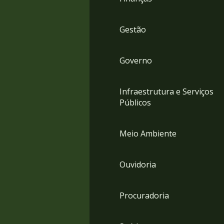
Gestão
Governo
Infraestrutura e Serviços
Públicos
Meio Ambiente
Ouvidoria
Procuradoria