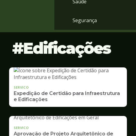
Saúde
Segurança
Edificações
SERVICO
Expedição de Certidão para Infraestrutura
e Edificações
SERVICO
Aprovação de Projeto Arquitetônico de