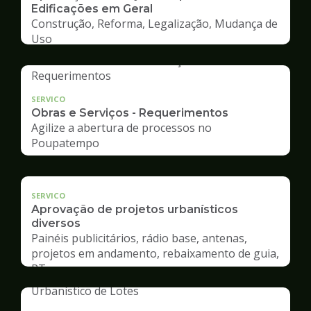
Edificações em Geral
Construção, Reforma, Legalização, Mudança de
Uso
SERVICO
Obras e Serviços - Requerimentos
Agilize a abertura de processos no
Poupatempo
SERVICO
Aprovação de projetos urbanísticos
diversos
Painéis publicitários, rádio base, antenas,
projetos em andamento, rebaixamento de guia,
RT