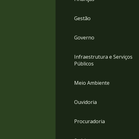
Gestão
Governo
Infraestrutura e Serviços
Públicos
Meio Ambiente
Ouvidoria
Procuradoria