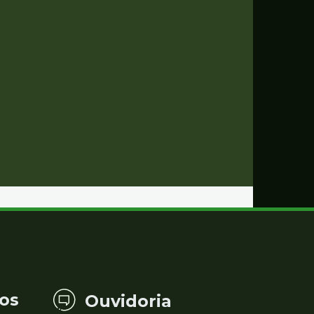
os
Ouvidoria