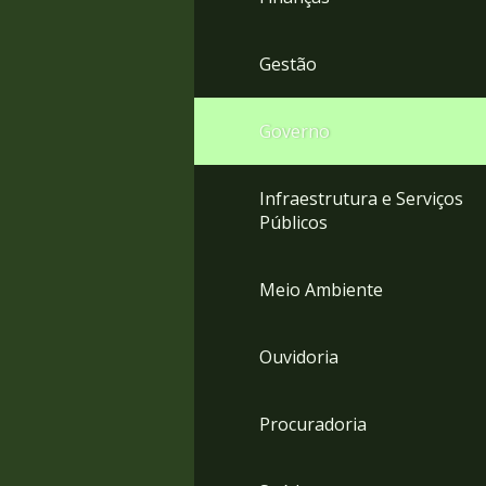
Gestão
Governo
Infraestrutura e Serviços
Públicos
Meio Ambiente
Ouvidoria
Procuradoria