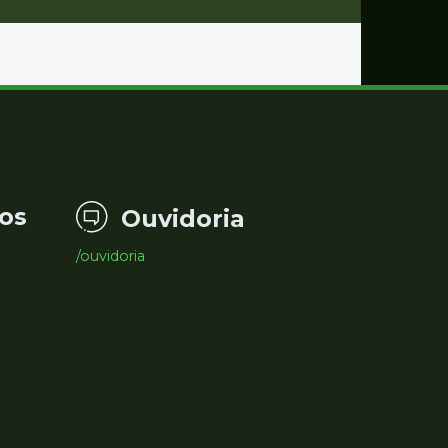
os
Ouvidoria
/ouvidoria