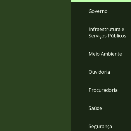
Governo
Infraestrutura e
Serviços Públicos
Meio Ambiente
Ouvidoria
Procuradoria
Saúde
Segurança