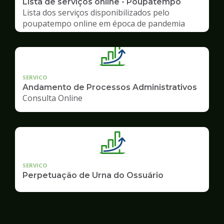
Lista de serviços online - Poupatempo
Lista dos serviços disponibilizados pelo
poupatempo online em época de pandemia
SERVICO
Andamento de Processos Administrativos
Consulta Online
SERVICO
Perpetuação de Urna do Ossuário