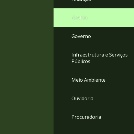
Gestão
Governo
Infraestrutura e Serviços
Públicos
Meio Ambiente
Ouvidoria
Procuradoria