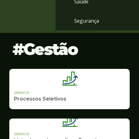
Saúde
Segurança
Gestão
SERVICO
Processos Seletivos
SERVICO