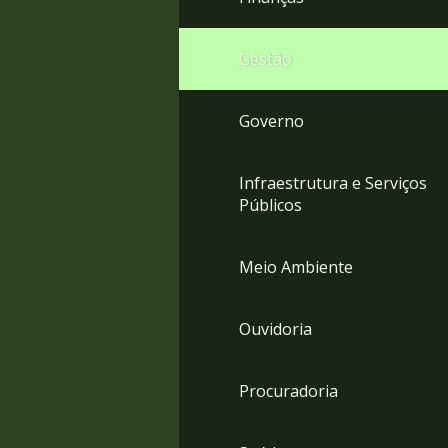
Gestão
Governo
Infraestrutura e Serviços
Públicos
Meio Ambiente
Ouvidoria
Procuradoria