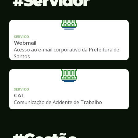
Servidor
SERVICO
Webmail
Acesso ao e-mail corporativo da Prefeitura de
Santos
SERVICO
CAT
Comunicação de Acidente de Trabalho