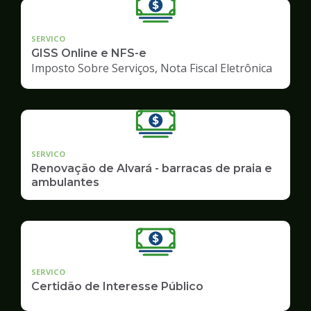
SERVICO
GISS Online e NFS-e
Imposto Sobre Serviços, Nota Fiscal Eletrônica
SERVICO
Renovação de Alvará - barracas de praia e
ambulantes
SERVICO
Certidão de Interesse Público