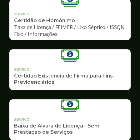
SERVICO
Certidão de Homônimo
Taxa de Licença / FEIMER / Lixo Séptico / ISSQN
Fixo / Informações
SERVICO
Certidão Existência de Firma para Fins
Previdenciários
SERVICO
Baixa de Alvará de Licença - Sem
Prestação de Serviços