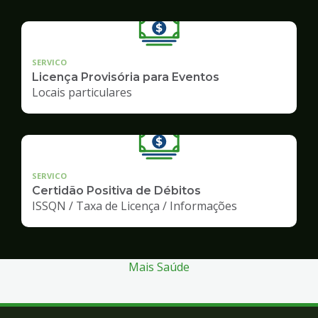
SERVICO
Licença Provisória para Eventos
Locais particulares
SERVICO
Certidão Positiva de Débitos
ISSQN / Taxa de Licença / Informações
Mais Saúde