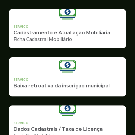
SERVICO
Cadastramento e Atualiação Mobiliária
Ficha Cadastral Mobiliário
SERVICO
Baixa retroativa da inscrição municipal
SERVICO
Dados Cadastrais / Taxa de Licença