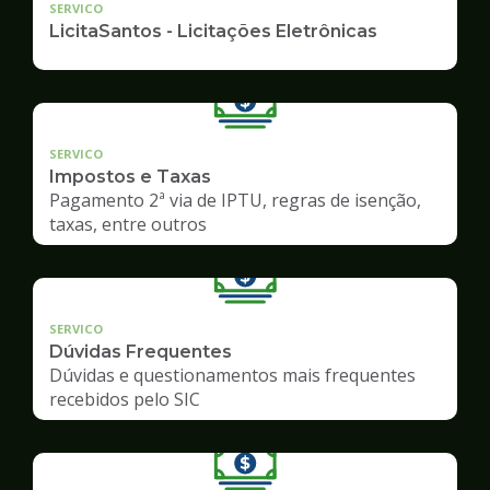
SERVICO
LicitaSantos - Licitações Eletrônicas
SERVICO
Impostos e Taxas
Pagamento 2ª via de IPTU, regras de isenção,
taxas, entre outros
SERVICO
Dúvidas Frequentes
Dúvidas e questionamentos mais frequentes
recebidos pelo SIC