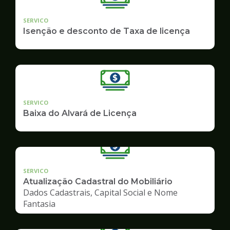
SERVICO
Isenção e desconto de Taxa de licença
SERVICO
Baixa do Alvará de Licença
SERVICO
Atualização Cadastral do Mobiliário
Dados Cadastrais, Capital Social e Nome
Fantasia