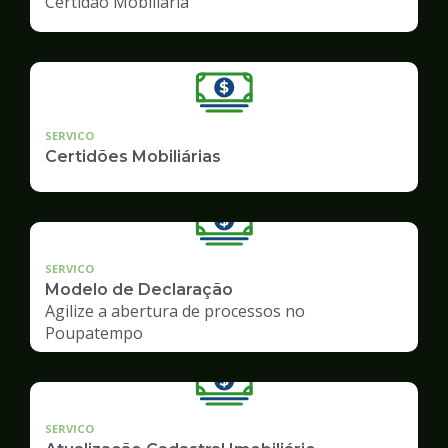
Certidão Mobiliária
SERVICO
Certidões Mobiliárias
SERVICO
Modelo de Declaração
Agilize a abertura de processos no
Poupatempo
SERVICO