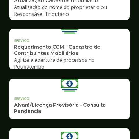
Atualização Cadastral Imobiliário
Atualização do nome do proprietário ou
Responsável Tributário
SERVICO
Requerimento CCM - Cadastro de
Contribuintes Mobiliários
Agilize a abertura de processos no
Poupatempo
SERVICO
Alvará/Licença Provisória - Consulta
Pendência