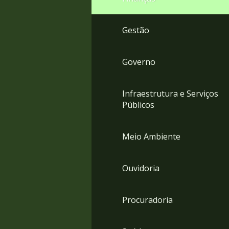
Gestão
Governo
Infraestrutura e Serviços
Públicos
Meio Ambiente
Ouvidoria
Procuradoria