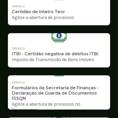
SERVICO
Certidão de Inteiro Teor
Agilize a abertura de processos
SERVICO
ITBI - Certidão negativa de débitos ITBI
Imposto de Transmissão de Bens Imóveis
SERVICO
Formulários da Secretaria de Finanças -
Declaração de Guarda de Documentos
ISSQN
Agilize a abertura de processos no
Poupatempo