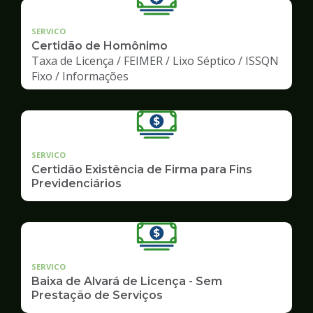
SERVICO
Certidão de Homônimo
Taxa de Licença / FEIMER / Lixo Séptico / ISSQN
Fixo / Informações
SERVICO
Certidão Existência de Firma para Fins
Previdenciários
SERVICO
Baixa de Alvará de Licença - Sem
Prestação de Serviços