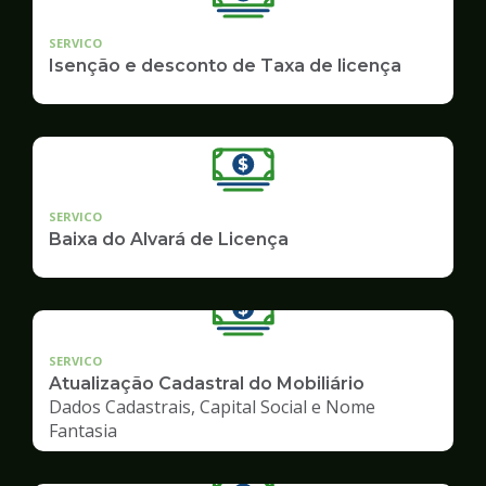
SERVICO
Isenção e desconto de Taxa de licença
SERVICO
Baixa do Alvará de Licença
SERVICO
Atualização Cadastral do Mobiliário
Dados Cadastrais, Capital Social e Nome
Fantasia