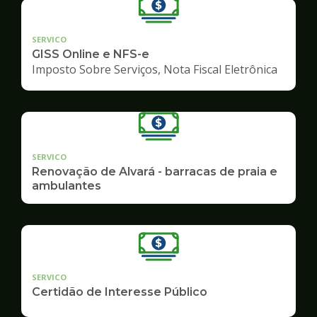
SERVICO
GISS Online e NFS-e
Imposto Sobre Serviços, Nota Fiscal Eletrônica
SERVICO
Renovação de Alvará - barracas de praia e
ambulantes
SERVICO
Certidão de Interesse Público