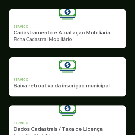
SERVICO
Cadastramento e Atualiação Mobiliária
Ficha Cadastral Mobiliário
SERVICO
Baixa retroativa da inscrição municipal
SERVICO
Dados Cadastrais / Taxa de Licença