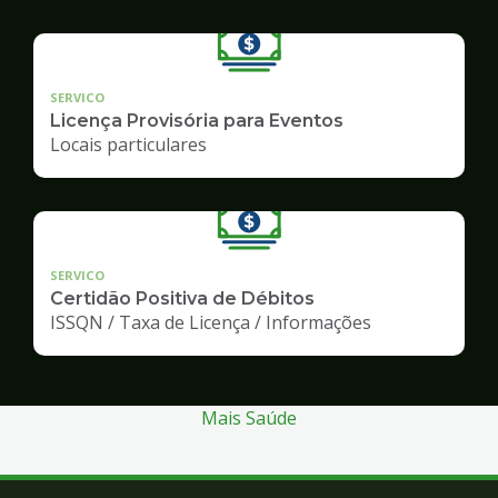
SERVICO
Licença Provisória para Eventos
Locais particulares
SERVICO
Certidão Positiva de Débitos
ISSQN / Taxa de Licença / Informações
Mais Saúde