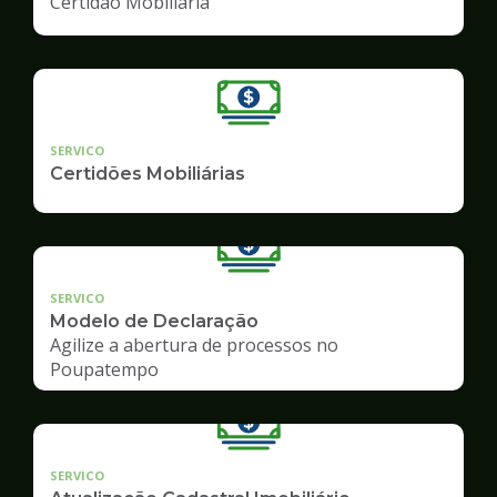
Certidão Mobiliária
SERVICO
Certidões Mobiliárias
SERVICO
Modelo de Declaração
Agilize a abertura de processos no
Poupatempo
SERVICO