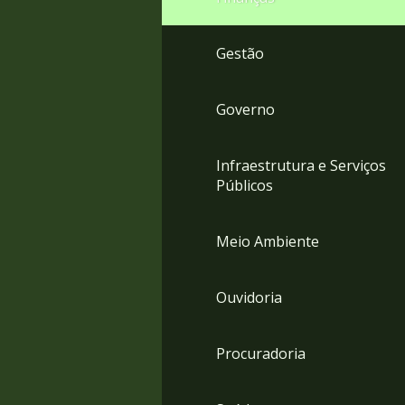
Gestão
Governo
Infraestrutura e Serviços
Públicos
Meio Ambiente
Ouvidoria
Procuradoria