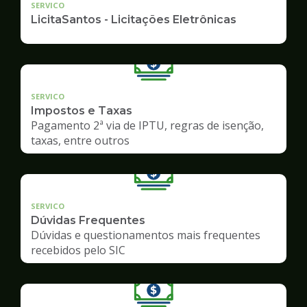
SERVICO
LicitaSantos - Licitações Eletrônicas
SERVICO
Impostos e Taxas
Pagamento 2ª via de IPTU, regras de isenção,
taxas, entre outros
SERVICO
Dúvidas Frequentes
Dúvidas e questionamentos mais frequentes
recebidos pelo SIC