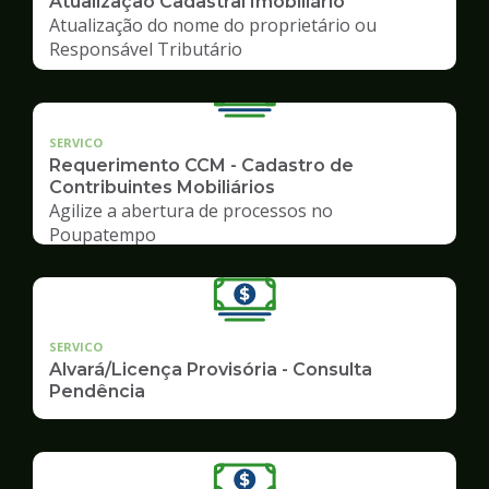
Atualização Cadastral Imobiliário
Atualização do nome do proprietário ou
Responsável Tributário
SERVICO
Requerimento CCM - Cadastro de
Contribuintes Mobiliários
Agilize a abertura de processos no
Poupatempo
SERVICO
Alvará/Licença Provisória - Consulta
Pendência