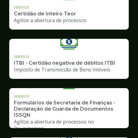
SERVICO
Certidão de Inteiro Teor
Agilize a abertura de processos
SERVICO
ITBI - Certidão negativa de débitos ITBI
Imposto de Transmissão de Bens Imóveis
SERVICO
Formulários da Secretaria de Finanças -
Declaração de Guarda de Documentos
ISSQN
Agilize a abertura de processos no
Poupatempo