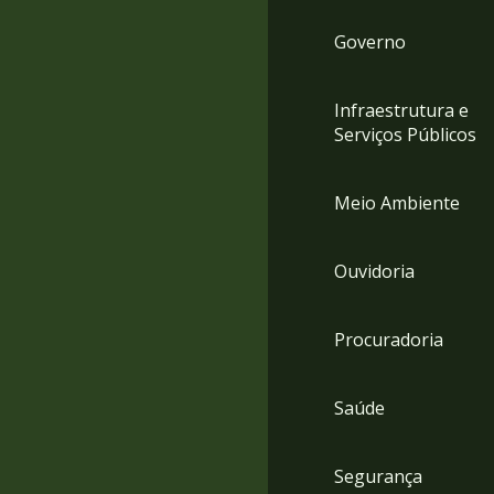
Governo
Infraestrutura e
Serviços Públicos
Meio Ambiente
Ouvidoria
Procuradoria
Saúde
Segurança