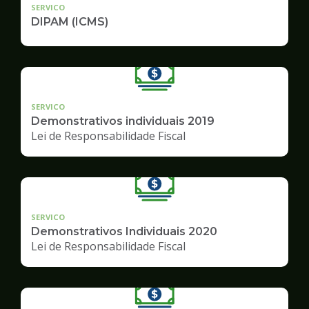
SERVICO
DIPAM (ICMS)
SERVICO
Demonstrativos individuais 2019
Lei de Responsabilidade Fiscal
SERVICO
Demonstrativos Individuais 2020
Lei de Responsabilidade Fiscal