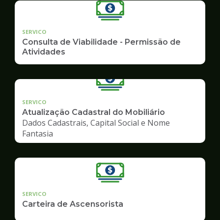
SERVICO
Consulta de Viabilidade - Permissão de
Atividades
SERVICO
Atualização Cadastral do Mobiliário
Dados Cadastrais, Capital Social e Nome
Fantasia
SERVICO
Carteira de Ascensorista