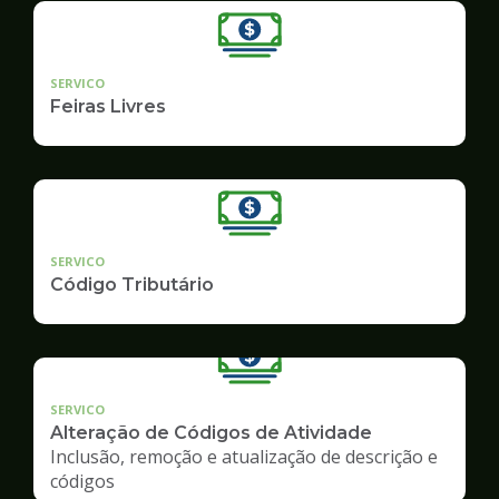
SERVICO
Feiras Livres
SERVICO
Código Tributário
SERVICO
Alteração de Códigos de Atividade
Inclusão, remoção e atualização de descrição e
códigos