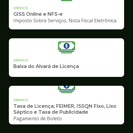
SERVICO
GISS Online e NFS-e
Imposto Sobre Serviços, Nota Fiscal Eletrônica
SERVICO
Baixa do Alvará de Licença
SERVICO
Taxa de Licença, FEIMER, ISSQN Fixo, Lixo
Séptico e Taxa de Publicidade
Pagamento de Boleto