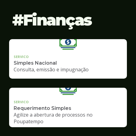
Finanças
SERVICO
Simples Nacional
Consulta, emissão e impugnação
SERVICO
Requerimento Simples
Agilize a abertura de processos no
Poupatempo