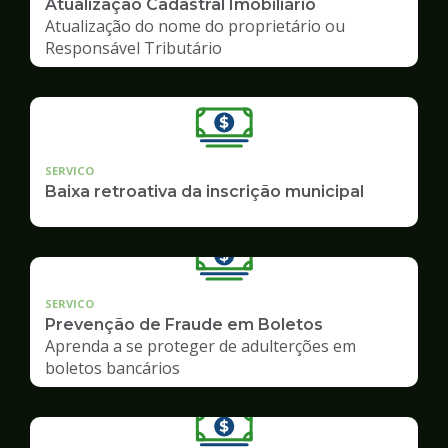
Atualização Cadastral Imobiliário
Atualização do nome do proprietário ou
Responsável Tributário
SERVICO
Baixa retroativa da inscrição municipal
SERVICO
Prevenção de Fraude em Boletos
Aprenda a se proteger de adulterções em
boletos bancários