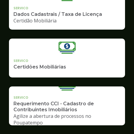
SERVICO
Dados Cadastrais / Taxa de Licença
Certidão Mobiliária
SERVICO
Certidões Mobiliárias
SERVICO
Requerimento CCI - Cadastro de
Contribuintes Imobiliários
Agilize a abertura de processos no
Poupatempo