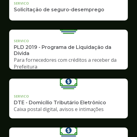
SERVICO
Solicitação de seguro-desemprego
SERVICO
PLD 2019 - Programa de Liquidação da
Dívida
Para fornecedores com créditos a receber da
Prefeitura
SERVICO
DTE - Domicílio Tributário Eletrônico
Caixa postal digital, avisos e intimações