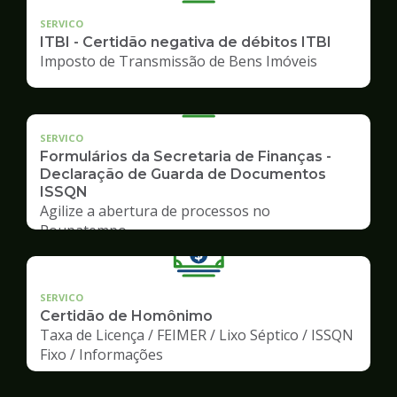
SERVICO
ITBI - Certidão negativa de débitos ITBI
Imposto de Transmissão de Bens Imóveis
SERVICO
Formulários da Secretaria de Finanças -
Declaração de Guarda de Documentos
ISSQN
Agilize a abertura de processos no
Poupatempo
SERVICO
Certidão de Homônimo
Taxa de Licença / FEIMER / Lixo Séptico / ISSQN
Fixo / Informações