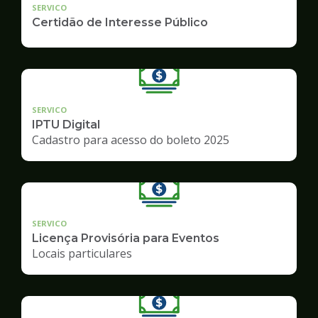
SERVICO
Certidão de Interesse Público
SERVICO
IPTU Digital
Cadastro para acesso do boleto 2025
SERVICO
Licença Provisória para Eventos
Locais particulares