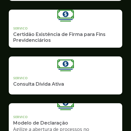
SERVICO
Certidão Existência de Firma para Fins
Previdenciários
SERVICO
Consulta Dívida Ativa
SERVICO
Modelo de Declaração
Agilize a abertura de processos no