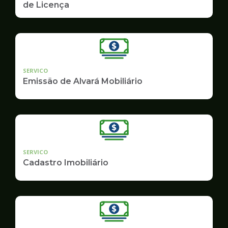
de Licença
SERVICO
Emissão de Alvará Mobiliário
SERVICO
Cadastro Imobiliário