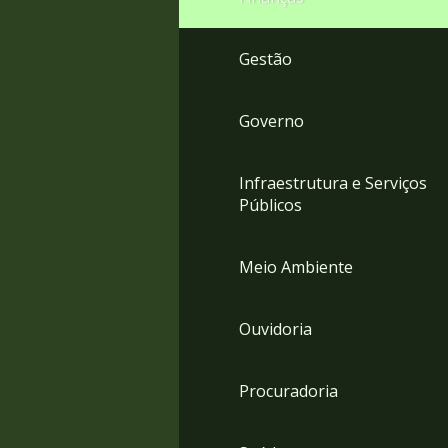
Gestão
Governo
Infraestrutura e Serviços
Públicos
Meio Ambiente
Ouvidoria
Procuradoria