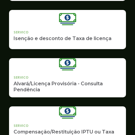
SERVICO
Isenção e desconto de Taxa de licença
SERVICO
Alvará/Licença Provisória - Consulta
Pendência
SERVICO
Compensação/Restituição IPTU ou Taxa