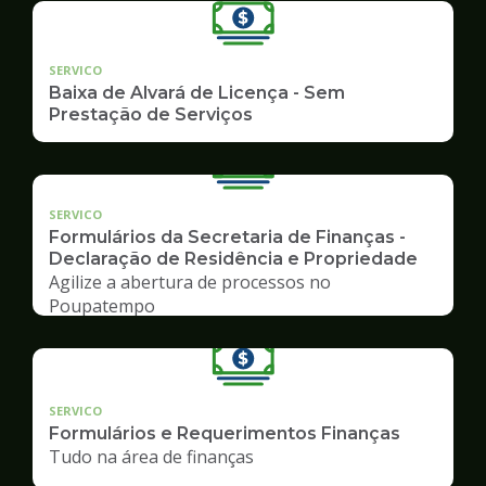
SERVICO
Baixa de Alvará de Licença - Sem
Prestação de Serviços
SERVICO
Formulários da Secretaria de Finanças -
Declaração de Residência e Propriedade
Agilize a abertura de processos no
Poupatempo
SERVICO
Formulários e Requerimentos Finanças
Tudo na área de finanças