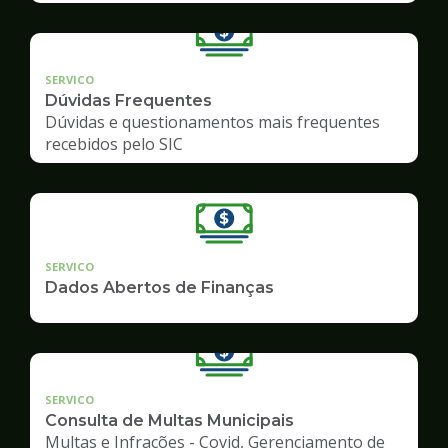
SERVICO
Dúvidas Frequentes
Dúvidas e questionamentos mais frequentes
recebidos pelo SIC
SERVICO
Dados Abertos de Finanças
SERVICO
Consulta de Multas Municipais
Multas e Infrações - Covid, Gerenciamento de