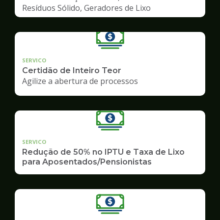
Resíduos Sólido, Geradores de Lixo
SERVICO
Certidão de Inteiro Teor
Agilize a abertura de processos
SERVICO
Redução de 50% no IPTU e Taxa de Lixo
para Aposentados/Pensionistas