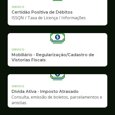
SERVICO
Certidão Positiva de Débitos
ISSQN / Taxa de Licença / Informações
SERVICO
Mobiliário - Regularização/Cadastro de
Vistorias Fiscais
SERVICO
Dívida Ativa - Imposto Atrasado
Consulta, emissão de boletos, parcelamentos e
anistias