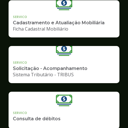
SERVICO
Cadastramento e Atualiação Mobiliária
Ficha Cadastral Mobiliário
SERVICO
Solicitação - Acompanhamento
Sistema Tributário - TRIBUS
SERVICO
Consulta de débitos