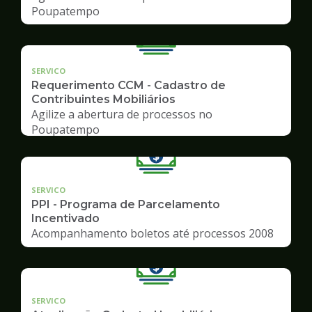
Poupatempo
SERVICO
Requerimento CCM - Cadastro de
Contribuintes Mobiliários
Agilize a abertura de processos no
Poupatempo
SERVICO
PPI - Programa de Parcelamento
Incentivado
Acompanhamento boletos até processos 2008
SERVICO