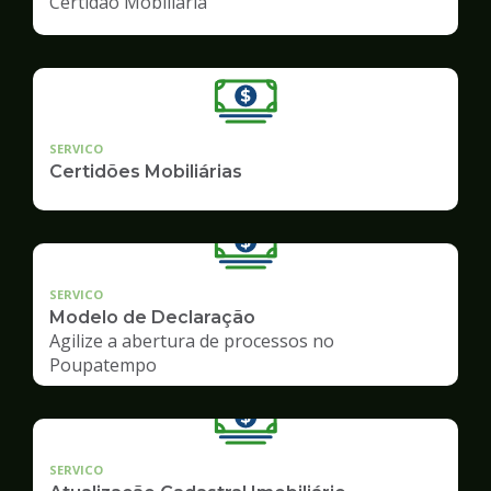
Certidão Mobiliária
SERVICO
Certidões Mobiliárias
SERVICO
Modelo de Declaração
Agilize a abertura de processos no
Poupatempo
SERVICO