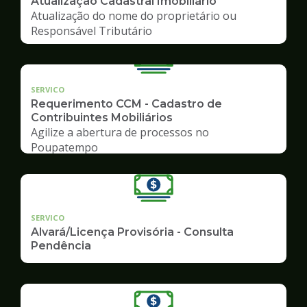
Atualização Cadastral Imobiliário
Atualização do nome do proprietário ou
Responsável Tributário
SERVICO
Requerimento CCM - Cadastro de
Contribuintes Mobiliários
Agilize a abertura de processos no
Poupatempo
SERVICO
Alvará/Licença Provisória - Consulta
Pendência