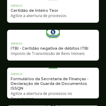
SERVICO
Certidão de Inteiro Teor
Agilize a abertura de processos
SERVICO
ITBI - Certidão negativa de débitos ITBI
Imposto de Transmissão de Bens Imóveis
SERVICO
Formulários da Secretaria de Finanças -
Declaração de Guarda de Documentos
ISSQN
Agilize a abertura de processos no
Poupatempo