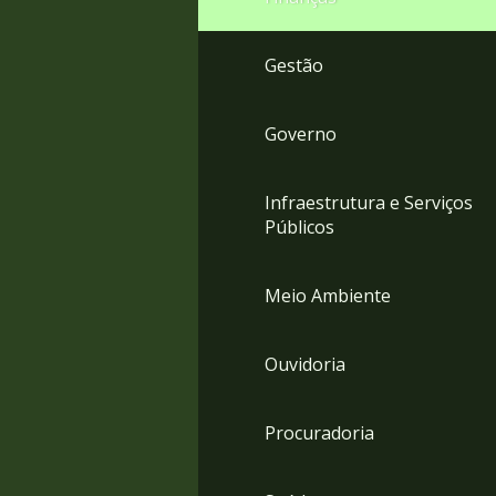
Gestão
Governo
Infraestrutura e Serviços
Públicos
Meio Ambiente
Ouvidoria
Procuradoria