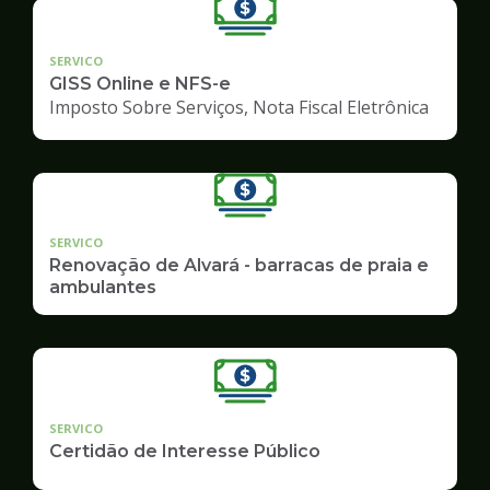
SERVICO
GISS Online e NFS-e
Imposto Sobre Serviços, Nota Fiscal Eletrônica
SERVICO
Renovação de Alvará - barracas de praia e
ambulantes
SERVICO
Certidão de Interesse Público