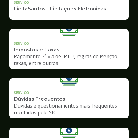
SERVICO
LicitaSantos - Licitações Eletrônicas
SERVICO
Impostos e Taxas
Pagamento 2ª via de IPTU, regras de isenção,
taxas, entre outros
SERVICO
Dúvidas Frequentes
Dúvidas e questionamentos mais frequentes
recebidos pelo SIC