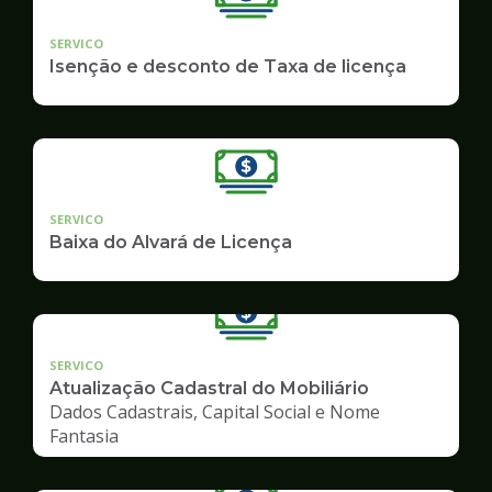
SERVICO
Isenção e desconto de Taxa de licença
SERVICO
Baixa do Alvará de Licença
SERVICO
Atualização Cadastral do Mobiliário
Dados Cadastrais, Capital Social e Nome
Fantasia