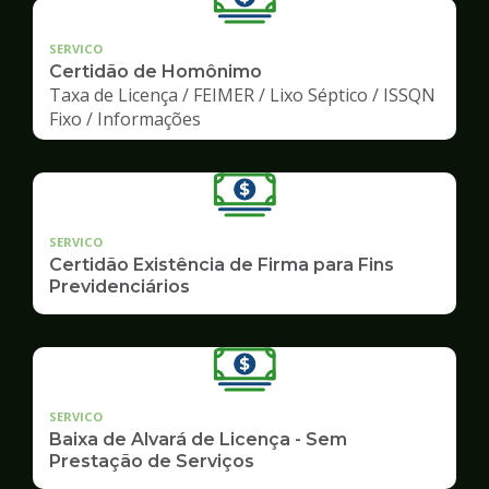
SERVICO
Certidão de Homônimo
Taxa de Licença / FEIMER / Lixo Séptico / ISSQN
Fixo / Informações
SERVICO
Certidão Existência de Firma para Fins
Previdenciários
SERVICO
Baixa de Alvará de Licença - Sem
Prestação de Serviços