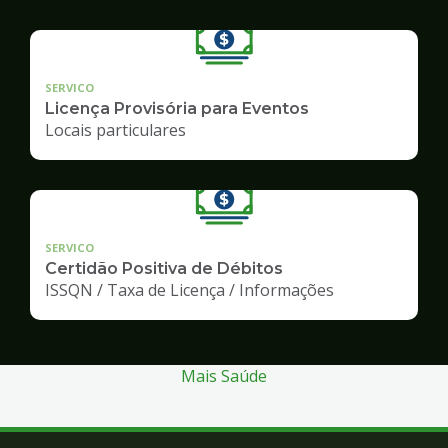
SERVICO
Licença Provisória para Eventos
Locais particulares
SERVICO
Certidão Positiva de Débitos
ISSQN / Taxa de Licença / Informações
Mais Saúde