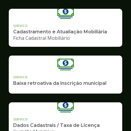
SERVICO
Cadastramento e Atualiação Mobiliária
Ficha Cadastral Mobiliário
SERVICO
Baixa retroativa da inscrição municipal
SERVICO
Dados Cadastrais / Taxa de Licença