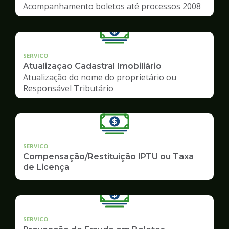
Acompanhamento boletos até processos 2008
SERVICO
Atualização Cadastral Imobiliário
Atualização do nome do proprietário ou
Responsável Tributário
SERVICO
Compensação/Restituição IPTU ou Taxa
de Licença
SERVICO