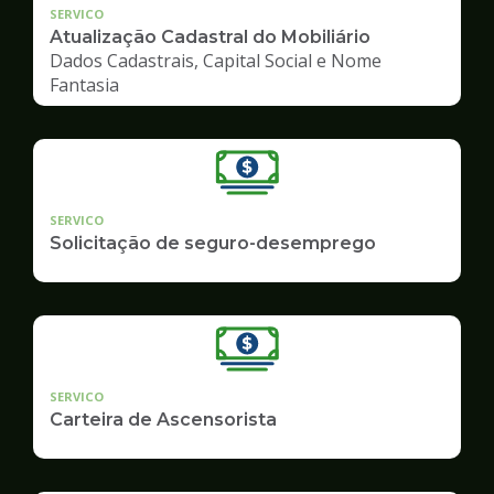
SERVICO
Atualização Cadastral do Mobiliário
Dados Cadastrais, Capital Social e Nome
Fantasia
SERVICO
Solicitação de seguro-desemprego
SERVICO
Carteira de Ascensorista