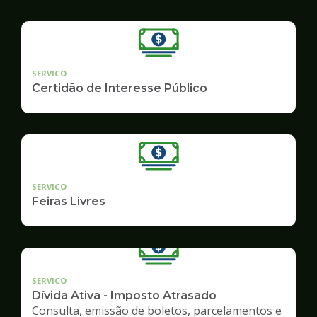
SERVICO
Certidão de Interesse Público
SERVICO
Feiras Livres
SERVICO
Dívida Ativa - Imposto Atrasado
Consulta, emissão de boletos, parcelamentos e