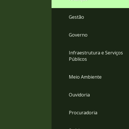
Gestão
Governo
Infraestrutura e Serviços
Públicos
Meio Ambiente
Ouvidoria
Procuradoria