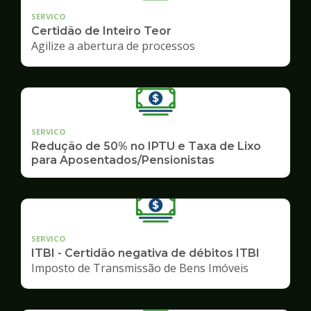
SERVICO
Certidão de Inteiro Teor
Agilize a abertura de processos
SERVICO
Redução de 50% no IPTU e Taxa de Lixo
para Aposentados/Pensionistas
SERVICO
ITBI - Certidão negativa de débitos ITBI
Imposto de Transmissão de Bens Imóveis