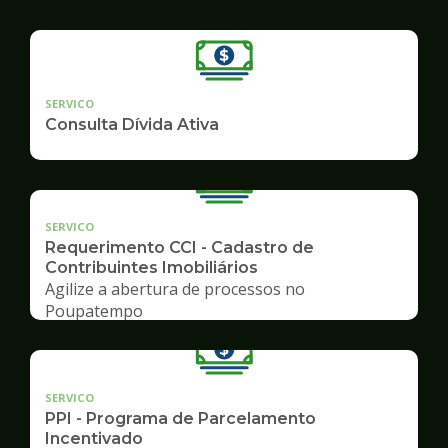
SERVICO
Consulta Dívida Ativa
SERVICO
Requerimento CCI - Cadastro de
Contribuintes Imobiliários
Agilize a abertura de processos no
Poupatempo
SERVICO
PPI - Programa de Parcelamento
Incentivado