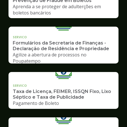
Prevenção de Fraude em Boletos
Aprenda a se proteger de adulterções em
boletos bancários
SERVICO
Formulários da Secretaria de Finanças -
Declaração de Residência e Propriedade
Agilize a abertura de processos no
Poupatempo
SERVICO
Taxa de Licença, FEIMER, ISSQN Fixo, Lixo
Séptico e Taxa de Publicidade
Pagamento de Boleto