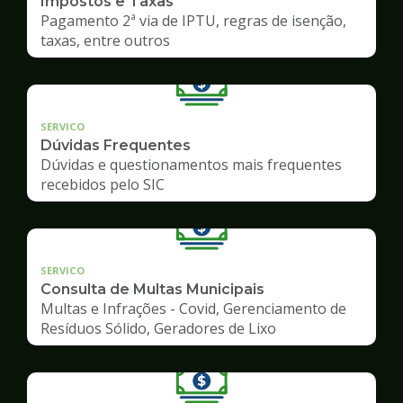
Impostos e Taxas
Pagamento 2ª via de IPTU, regras de isenção,
taxas, entre outros
SERVICO
Dúvidas Frequentes
Dúvidas e questionamentos mais frequentes
recebidos pelo SIC
SERVICO
Consulta de Multas Municipais
Multas e Infrações - Covid, Gerenciamento de
Resíduos Sólido, Geradores de Lixo