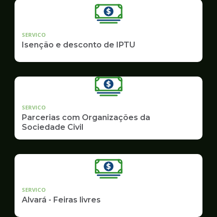
SERVICO
Isenção e desconto de IPTU
SERVICO
Parcerias com Organizações da
Sociedade Civil
SERVICO
Alvará - Feiras livres