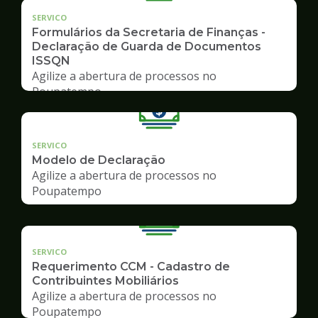
SERVICO
Formulários da Secretaria de Finanças -
Declaração de Guarda de Documentos
ISSQN
Agilize a abertura de processos no
Poupatempo
SERVICO
Modelo de Declaração
Agilize a abertura de processos no
Poupatempo
SERVICO
Requerimento CCM - Cadastro de
Contribuintes Mobiliários
Agilize a abertura de processos no
Poupatempo