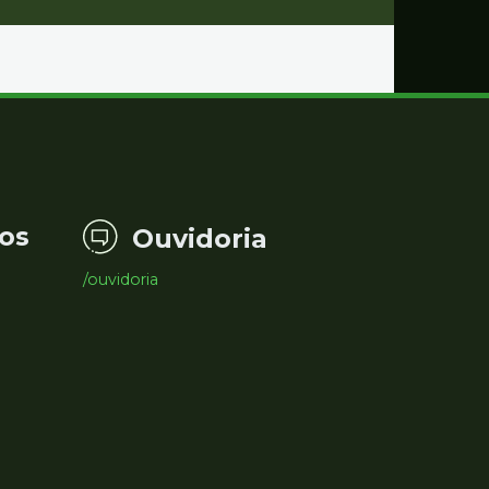
os
Ouvidoria
/ouvidoria