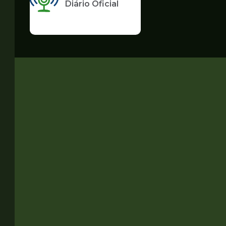
Diário Oficial