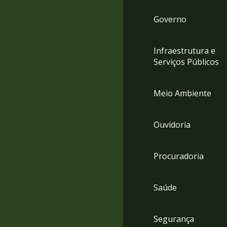
Governo
Infraestrutura e
Serviços Públicos
Meio Ambiente
Ouvidoria
Procuradoria
Saúde
Segurança