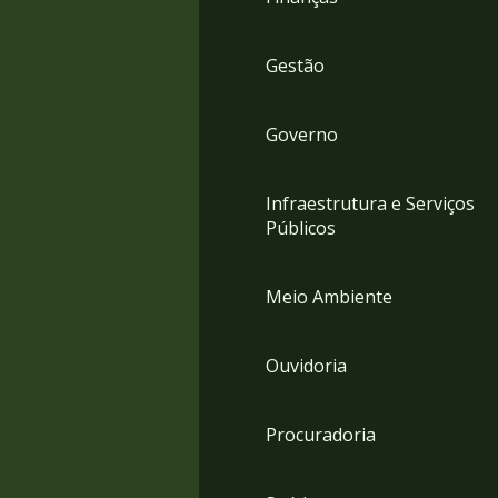
Gestão
Governo
Infraestrutura e Serviços
Públicos
Meio Ambiente
Ouvidoria
Procuradoria