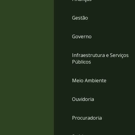
Gestão
Governo
Infraestrutura e Serviços
Públicos
Meio Ambiente
Ouvidoria
Procuradoria