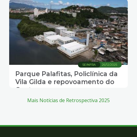
SEINFRA
26/12/2025
Parque Palafitas, Policlínica da
Vila Gilda e repovoamento do
Centro marcaram o ano
Mais Notícias de Retrospectiva 2025