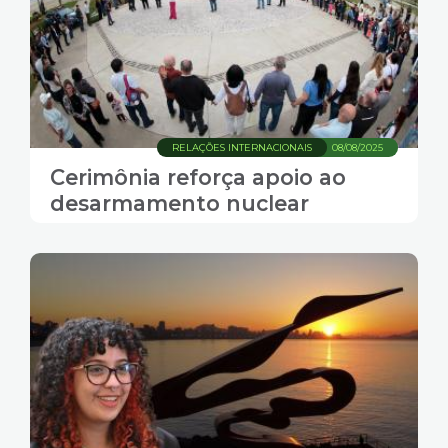
RELAÇÕES INTERNACIONAIS
08/08/2025
Cerimônia reforça apoio ao
desarmamento nuclear