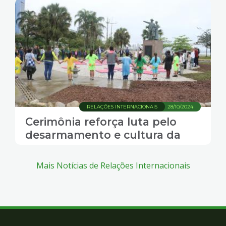
RELAÇÕES INTERNACIONAIS
28/10/2024
Cerimônia reforça luta pelo
desarmamento e cultura da
paz
Mais Notícias de Relações Internacionais