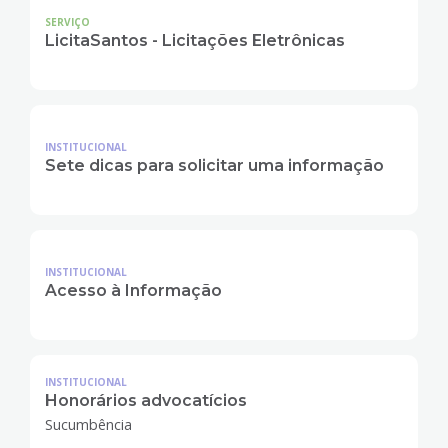
SERVIÇO
LicitaSantos - Licitações Eletrônicas
INSTITUCIONAL
Sete dicas para solicitar uma informação
INSTITUCIONAL
Acesso à Informação
INSTITUCIONAL
Honorários advocatícios
Sucumbência