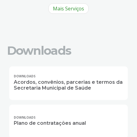
Mais Serviços
Downloads
DOWNLOADS
Acordos, convênios, parcerias e termos da
Secretaria Municipal de Saúde
DOWNLOADS
Plano de contratações anual