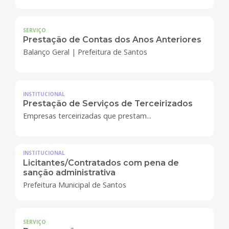
SERVIÇO
Prestação de Contas dos Anos Anteriores
Balanço Geral | Prefeitura de Santos
INSTITUCIONAL
Prestação de Serviços de Terceirizados
Empresas terceirizadas que prestam...
INSTITUCIONAL
Licitantes/Contratados com pena de
sanção administrativa
Prefeitura Municipal de Santos
SERVIÇO