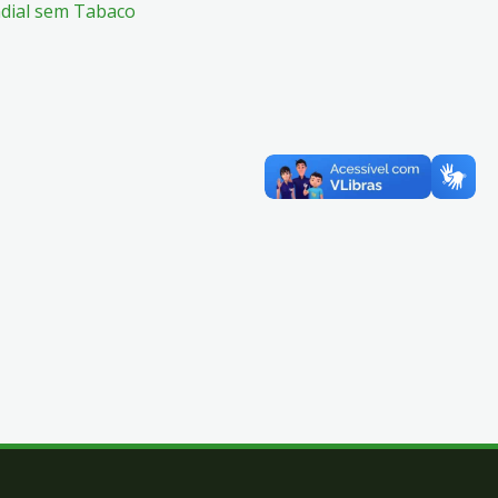
ndial sem Tabaco