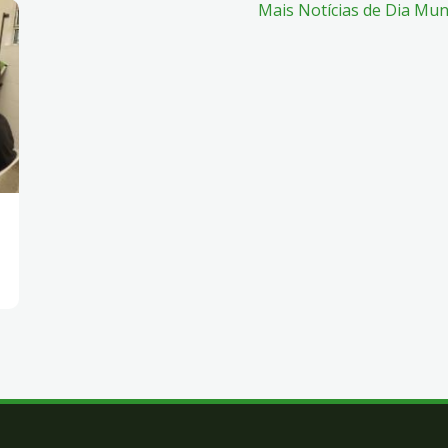
Mais Notícias de Dia Mu