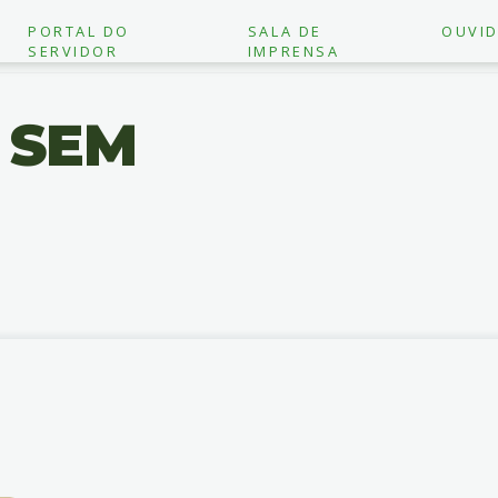
PORTAL DO
SALA DE
OUVID
SERVIDOR
IMPRENSA
 SEM