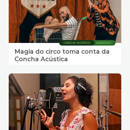
CONCHA ACÚSTICA
25/03/2024
Magia do circo toma conta da
Concha Acústica