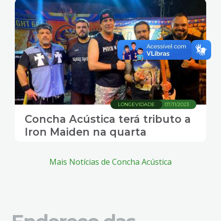
LONGEVIDADE
07/11/2023
Concha Acústica terá tributo a
Iron Maiden na quarta
Mais Notícias de Concha Acústica