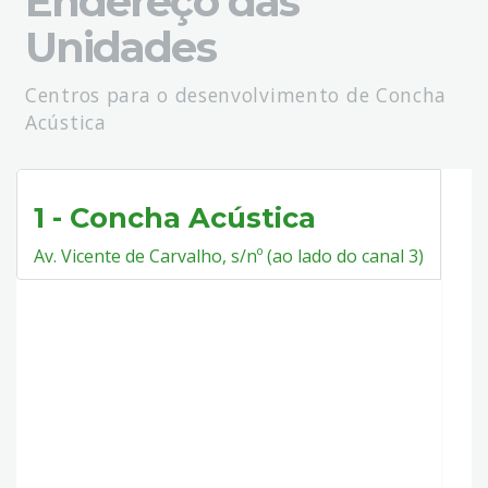
Endereço das
Unidades
Centros para o desenvolvimento de Concha
Acústica
1 - Concha Acústica
Av. Vicente de Carvalho, s/nº (ao lado do canal 3)