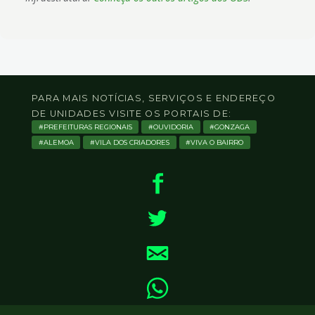
PARA MAIS NOTÍCIAS, SERVIÇOS E ENDEREÇO
DE UNIDADES VISITE OS PORTAIS DE:
PREFEITURAS REGIONAIS
OUVIDORIA
GONZAGA
ALEMOA
VILA DOS CRIADORES
VIVA O BAIRRO