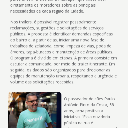
diretamente os moradores sobre as principais
necessidades de cada região da Cidade.
Nos trailers, é possível registrar pessoalmente
reclamações, sugestões e solicitações de serviços
públicos, A proposta é identificar demandas específicas
do bairro e, a partir delas, iniciar uma nova fase de
trabalhos de zeladoria, como limpeza de vias, poda de
árvores, tapa-buracos e manutenção de áreas públicas.
O programa é dividido em etapas. A primeira consiste em
escutar a comunidade, por meio do trailer itinerante. Em
seguida, os dados são organizados para direcionar as
equipes de manutenção urbana, respeitando a urgência e
volume das solicitações recebidas.
O passeador de cães Paulo
Antônio Pinto da Costa, 58
anos, acha positiva a
iniciativa. “Essa ouvidoria
pública na rua é