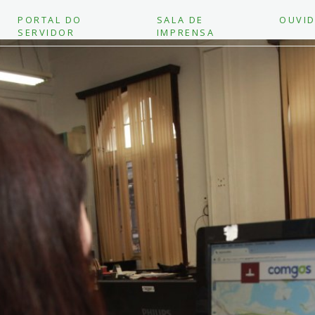
PORTAL DO
SALA DE
OUVID
SERVIDOR
IMPRENSA