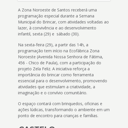
A Zona Noroeste de Santos receberá uma
programação especial durante a Semana
Municipal do Brincar, com atividades voltadas ao
lazer, à convivência e ao desenvolvimento
infantil, sexta (29) e sábado (30).
Na sexta-feira (29), a partir das 14h, a
programação tem início na Ecofábrica Zona
Noroeste (Avenida Nossa Senhora de Fátima,
456 - Chico de Paula), com a participação do
projeto Zela Feliz. A iniciativa reforça a
importância do brincar como ferramenta
essencial para o desenvolvimento, promovendo
atividades que estimulam a criatividade, a
imaginação e o convívio comunitário.
O espaço contará com brinquedos, oficinas e
ações lúdicas, transformando o ambiente em um
ponto de encontro para crianças e famílias.