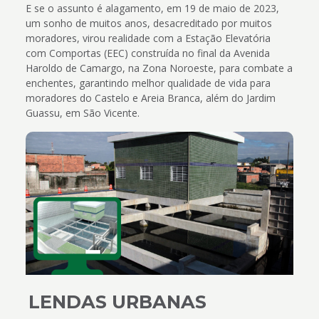
E se o assunto é alagamento, em 19 de maio de 2023,
um sonho de muitos anos, desacreditado por muitos
moradores, virou realidade com a Estação Elevatória
com Comportas (EEC) construída no final da Avenida
Haroldo de Camargo, na Zona Noroeste, para combate a
enchentes, garantindo melhor qualidade de vida para
moradores do Castelo e Areia Branca, além do Jardim
Guassu, em São Vicente.
LENDAS URBANAS