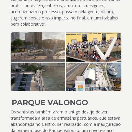
profissionais: “Engenheiros, arquitetos, designers,
acompanham o processo, passam pela gente, olham,
sugerem coisas e isso impacta no final, em um trabalho
bem colaborativo”.
PARQUE VALONGO
Os santistas também viram o antigo desejo de ver
transformada a área de armazéns portuários, que estava
abandonada no Centro, ser realizado, com a inauguração
da primeira fase do Parque Valongo, um novo espaço