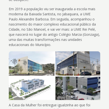
Em 2019 a população viu ser inaugurada a escola mais
moderna da Baixada Santista, no Jabaquara, a UME
Paulo Alexandre Barbosa. Em seguida, acompanhou o
nascimento do maior complexo educacional público da
Cidade, no São Manoel, e vai ver mais: a UME Rei Pelé,
que nascerá no lugar do antigo Colégio Marza (Gonzaga),
uma das muitas transformações nas unidades
educacionais do Município.
A Casa da Mulher foi entregue igualzinha ao que foi