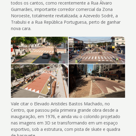
todos os cantos, como recentemente a Rua Álvaro
Guimarães, importante corredor comercial da Zona
Noroeste, totalmente revitalizada; a Azevedo Sodré, a
Trabulsi e a Rua República Portuguesa, perto de ganhar
nova cara.
Vale citar o Elevado Aristides Bastos Machado, no
Centro, que passou pela primeira grande obra desde a
inauguração, em 1976, e ainda viu o colorido projetado
nas imagens em 3D se transformando em um espaço
esportivo, sob a estrutura, com pista de skate e quadra
de basquete.