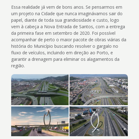
Essa realidade já vem de bons anos. Se pensarmos em
um projeto na Cidade que nunca imaginávamos sair do
papel, diante de toda sua grandiosidade e custo, logo
vem à cabeça a Nova Entrada de Santos, com a entrega
da primeira fase em setembro de 2020. Foi possível
acompanhar de perto o maior pacote de obras viárias da
história do Município buscando resolver o gargalo no
fluxo de veículos, incluindo em direção ao Porto, e
garantir a drenagem para eliminar os alagamentos da
região.