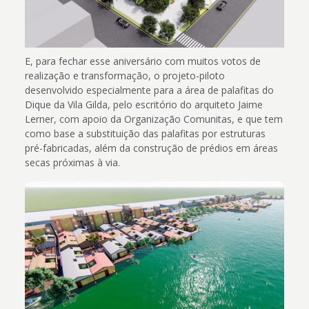
E, para fechar esse aniversário com muitos votos de
realização e transformação, o projeto-piloto
desenvolvido especialmente para a área de palafitas do
Dique da Vila Gilda, pelo escritório do arquiteto Jaime
Lerner, com apoio da Organização Comunitas, e que tem
como base a substituição das palafitas por estruturas
pré-fabricadas, além da construção de prédios em áreas
secas próximas à via.