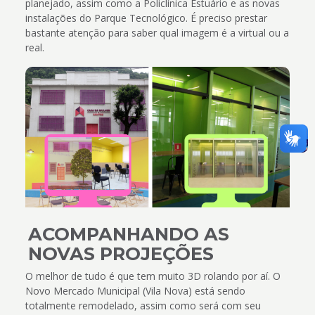
planejado, assim como a Policlínica Estuário e as novas
instalações do Parque Tecnológico. É preciso prestar
bastante atenção para saber qual imagem é a virtual ou a
real.
ACOMPANHANDO AS
NOVAS PROJEÇÕES
O melhor de tudo é que tem muito 3D rolando por aí. O
Novo Mercado Municipal (Vila Nova) está sendo
totalmente remodelado, assim como será com seu