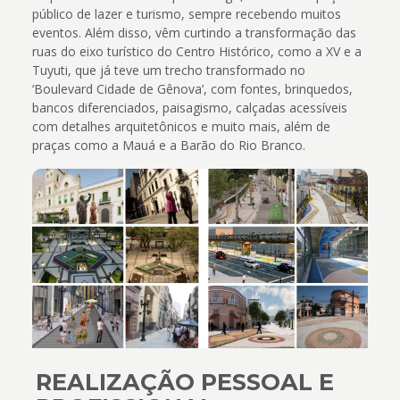
público de lazer e turismo, sempre recebendo muitos
eventos. Além disso, vêm curtindo a transformação das
ruas do eixo turístico do Centro Histórico, como a XV e a
Tuyuti, que já teve um trecho transformado no
‘Boulevard Cidade de Gênova’, com fontes, brinquedos,
bancos diferenciados, paisagismo, calçadas acessíveis
com detalhes arquitetônicos e muito mais, além de
praças como a Mauá e a Barão do Rio Branco.
REALIZAÇÃO PESSOAL E