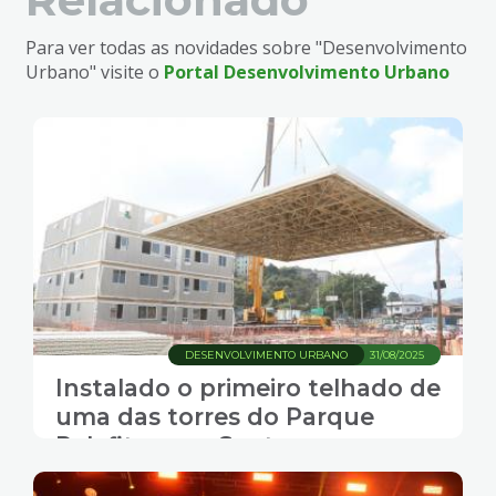
Para ver todas as novidades sobre "Desenvolvimento
Urbano" visite o
Portal Desenvolvimento Urbano
DESENVOLVIMENTO URBANO
31/08/2025
Instalado o primeiro telhado de
uma das torres do Parque
Palafitas, em Santos