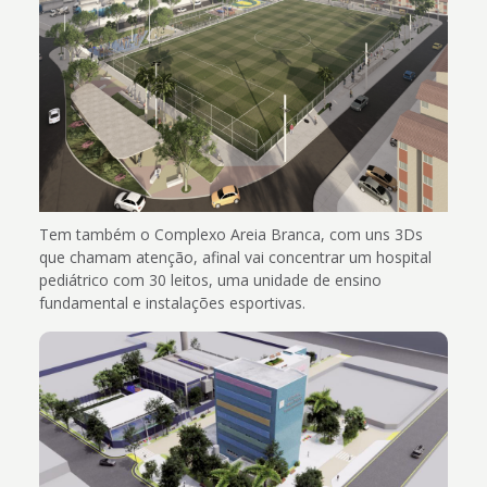
Tem também o Complexo Areia Branca, com uns 3Ds
que chamam atenção, afinal vai concentrar um hospital
pediátrico com 30 leitos, uma unidade de ensino
fundamental e instalações esportivas.