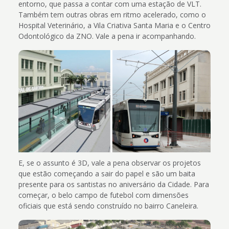
entorno, que passa a contar com uma estação de VLT.
Também tem outras obras em ritmo acelerado, como o
Hospital Veterinário, a Vila Criativa Santa Maria e o Centro
Odontológico da ZNO. Vale a pena ir acompanhando.
E, se o assunto é 3D, vale a pena observar os projetos
que estão começando a sair do papel e são um baita
presente para os santistas no aniversário da Cidade. Para
começar, o belo campo de futebol com dimensões
oficiais que está sendo construído no bairro Caneleira.