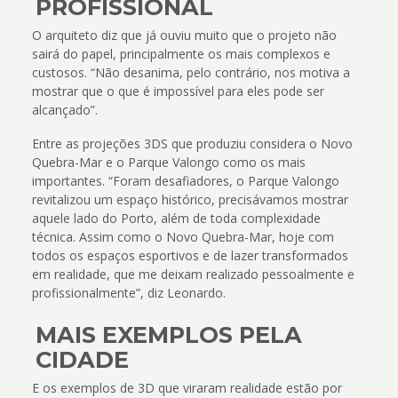
PROFISSIONAL
O arquiteto diz que já ouviu muito que o projeto não
sairá do papel, principalmente os mais complexos e
custosos. “Não desanima, pelo contrário, nos motiva a
mostrar que o que é impossível para eles pode ser
alcançado”.
Entre as projeções 3DS que produziu considera o Novo
Quebra-Mar e o Parque Valongo como os mais
importantes. “Foram desafiadores, o Parque Valongo
revitalizou um espaço histórico, precisávamos mostrar
aquele lado do Porto, além de toda complexidade
técnica. Assim como o Novo Quebra-Mar, hoje com
todos os espaços esportivos e de lazer transformados
em realidade, que me deixam realizado pessoalmente e
profissionalmente”, diz Leonardo.
MAIS EXEMPLOS PELA
CIDADE
E os exemplos de 3D que viraram realidade estão por