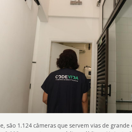
, são 1.124 câmeras que servem vias de grande 