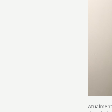
Atualmente