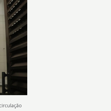
circulação