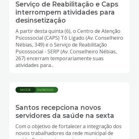
Serviço de Reabilitação e Caps
interrompem atividades para
desinsetização
A partir desta quinta (6), o Centro de Atenção
Psicossocial (CAPS) Tô Ligado (Av. Conselheiro
Nébias, 349) e o Serviço de Reabilitação
Psicossocial - SERP (Av. Conselheiro Nébias,
267) encerram temporariamente suas
atividades para...
SAÚDE
04/08/2026
Santos recepciona novos
servidores da saúde na sexta
Com o objetivo de fortalecer a integração dos
novos trabalhadores da rede municipal de