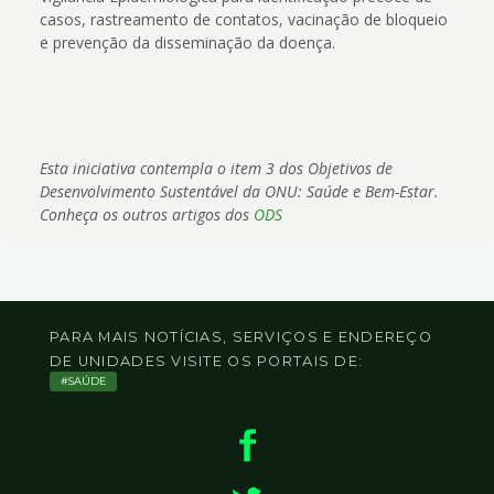
casos, rastreamento de contatos, vacinação de bloqueio
e prevenção da disseminação da doença.
Esta iniciativa contempla o item 3 dos Objetivos de
Desenvolvimento Sustentável da ONU: Saúde e Bem-Estar.
Conheça os outros artigos dos
ODS
PARA MAIS NOTÍCIAS, SERVIÇOS E ENDEREÇO
DE UNIDADES VISITE OS PORTAIS DE:
SAÚDE