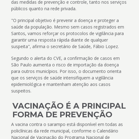
das medidas de prevenção e controle, tanto nos serviços
públicos quanto na rede privada.
"O principal objetivo é prevenir a doença e proteger a
saúde da população. Mesmo sem casos registrados em
Santos, vamos reforçar os protocolos de vigilância para
garantir uma resposta rápida diante de qualquer
suspeita", afirma o secretário de Saúde, Fábio Lopez.
Segundo o alerta do CVE, a confirmação de casos em
São Paulo aumenta o risco de importação da doença
para outros municípios. Por isso, o documento orienta
que os serviços de saúde intensifiquem a vigilância
epidemiológica e mantenham atenção aos casos
suspeitos.
VACINAÇÃO É A PRINCIPAL
FORMA DE PREVENÇÃO
A vacina contra o sarampo está disponível em todas as
policlínicas da rede municipal, conforme o Calendário
Nacional de Vacinação do Programa Nacional de