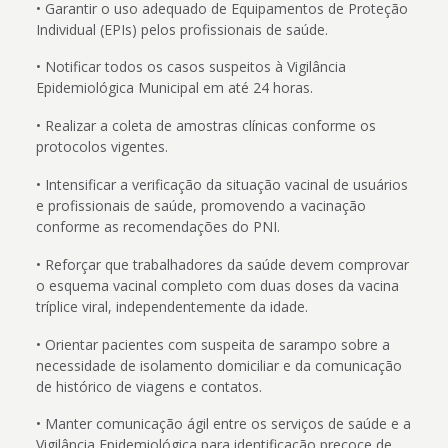
• Garantir o uso adequado de Equipamentos de Proteção
Individual (EPIs) pelos profissionais de saúde.
• Notificar todos os casos suspeitos à Vigilância
Epidemiológica Municipal em até 24 horas.
• Realizar a coleta de amostras clínicas conforme os
protocolos vigentes.
• Intensificar a verificação da situação vacinal de usuários
e profissionais de saúde, promovendo a vacinação
conforme as recomendações do PNI.
• Reforçar que trabalhadores da saúde devem comprovar
o esquema vacinal completo com duas doses da vacina
tríplice viral, independentemente da idade.
• Orientar pacientes com suspeita de sarampo sobre a
necessidade de isolamento domiciliar e da comunicação
de histórico de viagens e contatos.
• Manter comunicação ágil entre os serviços de saúde e a
Vigilância Epidemiológica para identificação precoce de