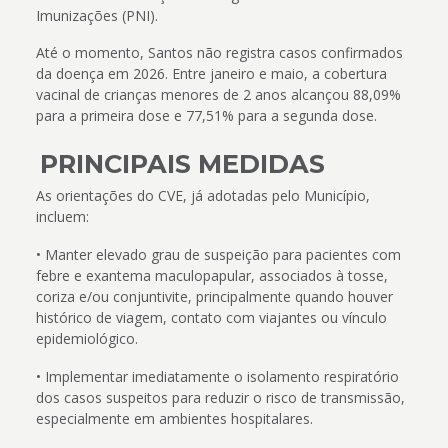
Imunizações (PNI).
Até o momento, Santos não registra casos confirmados
da doença em 2026. Entre janeiro e maio, a cobertura
vacinal de crianças menores de 2 anos alcançou 88,09%
para a primeira dose e 77,51% para a segunda dose.
PRINCIPAIS MEDIDAS
As orientações do CVE, já adotadas pelo Município,
incluem:
• Manter elevado grau de suspeição para pacientes com
febre e exantema maculopapular, associados à tosse,
coriza e/ou conjuntivite, principalmente quando houver
histórico de viagem, contato com viajantes ou vínculo
epidemiológico.
• Implementar imediatamente o isolamento respiratório
dos casos suspeitos para reduzir o risco de transmissão,
especialmente em ambientes hospitalares.