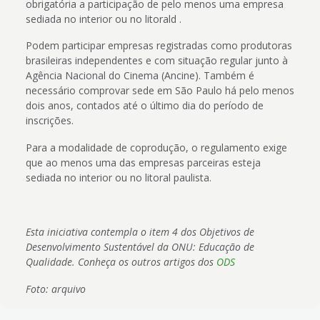
obrigatória a participação de pelo menos uma empresa
sediada no interior ou no litorald .
Podem participar empresas registradas como produtoras
brasileiras independentes e com situação regular junto à
Agência Nacional do Cinema (Ancine). Também é
necessário comprovar sede em São Paulo há pelo menos
dois anos, contados até o último dia do período de
inscrições.
Para a modalidade de coprodução, o regulamento exige
que ao menos uma das empresas parceiras esteja
sediada no interior ou no litoral paulista.
Esta iniciativa contempla o item 4 dos Objetivos de
Desenvolvimento Sustentável da ONU: Educação de
Qualidade. Conheça os outros artigos dos
ODS
Foto: arquivo