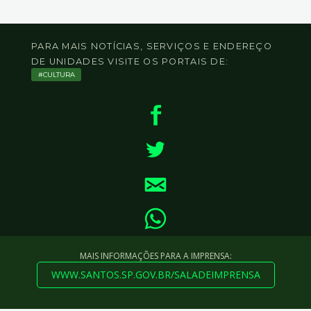
PARA MAIS NOTÍCIAS, SERVIÇOS E ENDEREÇO
DE UNIDADES VISITE OS PORTAIS DE:
CULTURA
MAIS INFORMAÇÕES PARA A IMPRENSA:
WWW.SANTOS.SP.GOV.BR/SALADEIMPRENSA