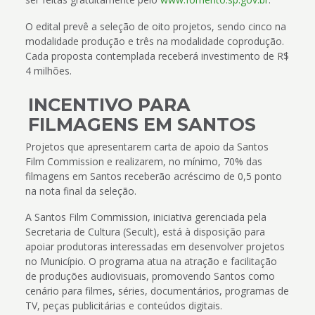
O edital prevê a seleção de oito projetos, sendo cinco na
modalidade produção e três na modalidade coprodução.
Cada proposta contemplada receberá investimento de R$
4 milhões.
INCENTIVO PARA
FILMAGENS EM SANTOS
Projetos que apresentarem carta de apoio da Santos
Film Commission e realizarem, no mínimo, 70% das
filmagens em Santos receberão acréscimo de 0,5 ponto
na nota final da seleção.
A Santos Film Commission, iniciativa gerenciada pela
Secretaria de Cultura (Secult), está à disposição para
apoiar produtoras interessadas em desenvolver projetos
no Município. O programa atua na atração e facilitação
de produções audiovisuais, promovendo Santos como
cenário para filmes, séries, documentários, programas de
TV, peças publicitárias e conteúdos digitais.