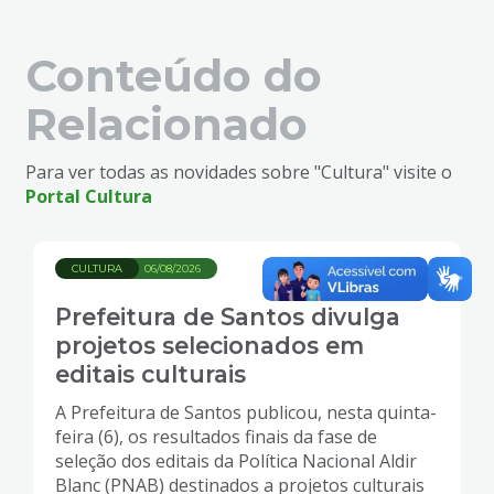
Conteúdo do
Relacionado
Para ver todas as novidades sobre "Cultura" visite o
Portal Cultura
CULTURA
06/08/2026
Prefeitura de Santos divulga
projetos selecionados em
editais culturais
A Prefeitura de Santos publicou, nesta quinta-
feira (6), os resultados finais da fase de
seleção dos editais da Política Nacional Aldir
Blanc (PNAB) destinados a projetos culturais