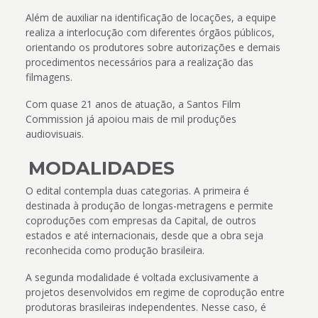
Além de auxiliar na identificação de locações, a equipe
realiza a interlocução com diferentes órgãos públicos,
orientando os produtores sobre autorizações e demais
procedimentos necessários para a realização das
filmagens.
Com quase 21 anos de atuação, a Santos Film
Commission já apoiou mais de mil produções
audiovisuais.
MODALIDADES
O edital contempla duas categorias. A primeira é
destinada à produção de longas-metragens e permite
coproduções com empresas da Capital, de outros
estados e até internacionais, desde que a obra seja
reconhecida como produção brasileira.
A segunda modalidade é voltada exclusivamente a
projetos desenvolvidos em regime de coprodução entre
produtoras brasileiras independentes. Nesse caso, é