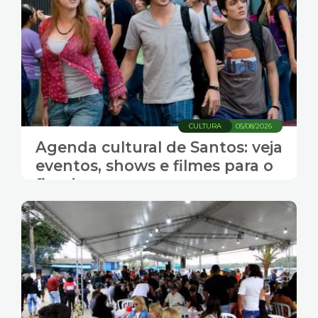
CULTURA
05/08/2026
Agenda cultural de Santos: veja
eventos, shows e filmes para o
fim de semana