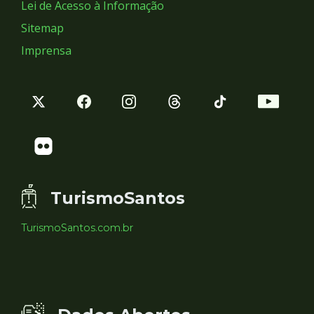
Lei de Acesso à Informação
Sitemap
Imprensa
TurismoSantos
TurismoSantos.com.br