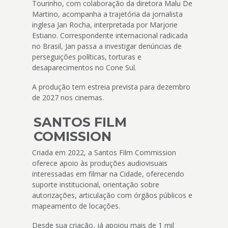
Tourinho, com colaboração da diretora Malu De
Martino, acompanha a trajetória da jornalista
inglesa Jan Rocha, interpretada por Marjorie
Estiano. Correspondente internacional radicada
no Brasil, Jan passa a investigar denúncias de
perseguições políticas, torturas e
desaparecimentos no Cone Sul.
A produção tem estreia prevista para dezembro
de 2027 nos cinemas.
SANTOS FILM
COMISSION
Criada em 2022, a Santos Film Commission
oferece apoio às produções audiovisuais
interessadas em filmar na Cidade, oferecendo
suporte institucional, orientação sobre
autorizações, articulação com órgãos públicos e
mapeamento de locações.
Desde sua criação, já apoiou mais de 1 mil