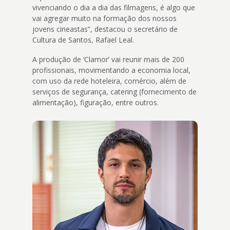
vivenciando o dia a dia das filmagens, é algo que
vai agregar muito na formação dos nossos
jovens cineastas”, destacou o secretário de
Cultura de Santos, Rafael Leal.
A produção de ‘Clamor’ vai reunir mais de 200
profissionais, movimentando a economia local,
com uso da rede hoteleira, comércio, além de
serviços de segurança, catering (fornecimento de
alimentação), figuração, entre outros.