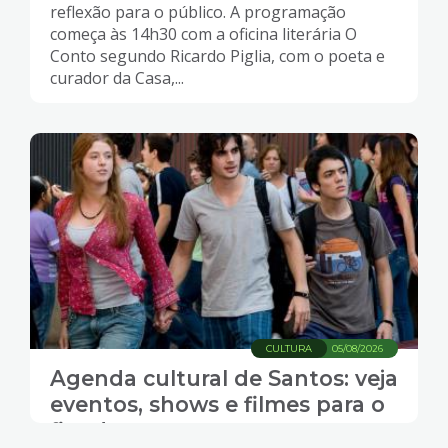
reflexão para o público. A programação
começa às 14h30 com a oficina literária O
Conto segundo Ricardo Piglia, com o poeta e
curador da Casa,...
CULTURA
05/08/2026
Agenda cultural de Santos: veja
eventos, shows e filmes para o
fim de semana