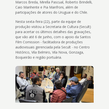
Marcos Breda, Mirella Pascual, Roberto Brindelli,
Caio Manhente e Pia Manfroni, além de
participações de atores do Uruguai e do Chile.
Nesta sexta-feira (22), parte da equipe de
produção visitou a Secretaria de Cultura (Secult)
para acertar os últimos detalhes das gravações,
que vão até 6 de junho, com o apoio da Santos
Film Comission - facilitadora de produções
audiovisuais gerenciada pela Secult - no Centro
Histórico, Vila Belmiro, Vila Nova, Gonzaga,
Boqueirão e região portuária.