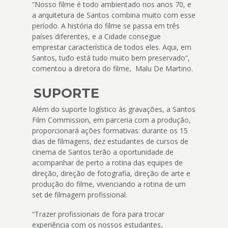
“Nosso filme é todo ambientado nos anos 70, e
a arquitetura de Santos combina muito com esse
período. A história do filme se passa em três
países diferentes, e a Cidade consegue
emprestar característica de todos eles. Aqui, em
Santos, tudo está tudo muito bem preservado”,
comentou a diretora do filme, Malu De Martino.
SUPORTE
Além do suporte logístico às gravações, a Santos
Film Commission, em parceria com a produção,
proporcionará ações formativas: durante os 15
dias de filmagens, dez estudantes de cursos de
cinema de Santos terão a oportunidade de
acompanhar de perto a rotina das equipes de
direção, direção de fotografia, direção de arte e
produção do filme, vivenciando a rotina de um
set de filmagem profissional.
“Trazer profissionais de fora para trocar
experiência com os nossos estudantes,