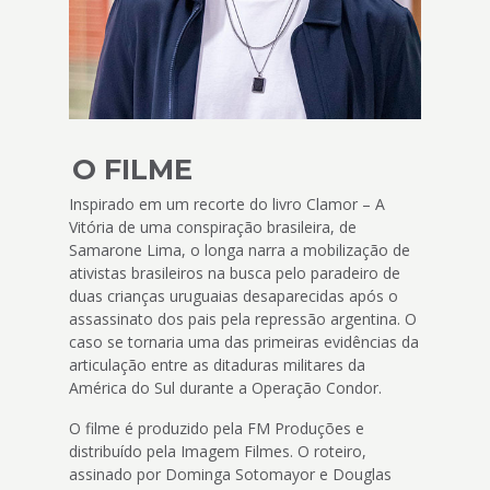
O FILME
Inspirado em um recorte do livro Clamor – A
Vitória de uma conspiração brasileira, de
Samarone Lima, o longa narra a mobilização de
ativistas brasileiros na busca pelo paradeiro de
duas crianças uruguaias desaparecidas após o
assassinato dos pais pela repressão argentina. O
caso se tornaria uma das primeiras evidências da
articulação entre as ditaduras militares da
América do Sul durante a Operação Condor.
O filme é produzido pela FM Produções e
distribuído pela Imagem Filmes. O roteiro,
assinado por Dominga Sotomayor e Douglas