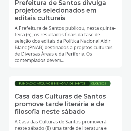
Prefeitura de Santos divulga
projetos selecionados em
editais culturais
A Prefeitura de Santos publicou, nesta quinta-
feira (6), os resultados finais da fase de
seleção dos editais da Política Nacional Aldir
Blanc (PNAB) destinados a projetos culturais
de Diversas Áreas e da Periferia. Os
contemplados devem...
FUNDAÇÃO ARQUIVO E MEMÓRIA DE SANTOS
05/08/2026
Casa das Culturas de Santos
promove tarde literária e de
filosofia neste sábado
A Casa das Culturas de Santos promoverá
neste sábado (8) uma tarde de literatura e