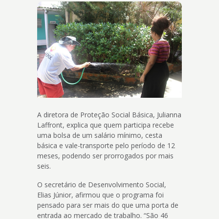
A diretora de Proteção Social Básica, Julianna
Laffront, explica que quem participa recebe
uma bolsa de um salário mínimo, cesta
básica e vale-transporte pelo período de 12
meses, podendo ser prorrogados por mais
seis.
O secretário de Desenvolvimento Social,
Elias Júnior, afirmou que o programa foi
pensado para ser mais do que uma porta de
entrada ao mercado de trabalho. “São 46