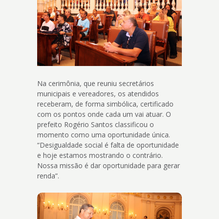
Na cerimônia, que reuniu secretários
municipais e vereadores, os atendidos
receberam, de forma simbólica, certificado
com os pontos onde cada um vai atuar. O
prefeito Rogério Santos classificou o
momento como uma oportunidade única.
“Desigualdade social é falta de oportunidade
e hoje estamos mostrando o contrário.
Nossa missão é dar oportunidade para gerar
renda”.