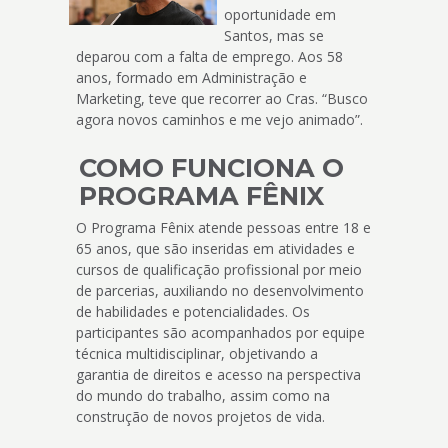
oportunidade em
Santos, mas se
deparou com a falta de emprego. Aos 58
anos, formado em Administração e
Marketing, teve que recorrer ao Cras. “Busco
agora novos caminhos e me vejo animado”.
COMO FUNCIONA O
PROGRAMA FÊNIX
O Programa Fênix atende pessoas entre 18 e
65 anos, que são inseridas em atividades e
cursos de qualificação profissional por meio
de parcerias, auxiliando no desenvolvimento
de habilidades e potencialidades. Os
participantes são acompanhados por equipe
técnica multidisciplinar, objetivando a
garantia de direitos e acesso na perspectiva
do mundo do trabalho, assim como na
construção de novos projetos de vida.