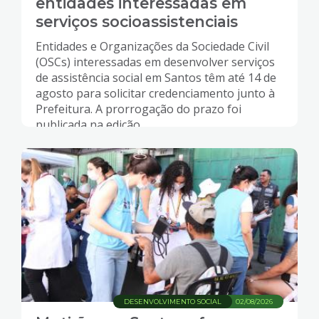
entidades interessadas em
serviços socioassistenciais
Entidades e Organizações da Sociedade Civil
(OSCs) interessadas em desenvolver serviços
de assistência social em Santos têm até 14 de
agosto para solicitar credenciamento junto à
Prefeitura. A prorrogação do prazo foi
publicada na edição...
DESENVOLVIMENTO SOCIAL
02/08/2026