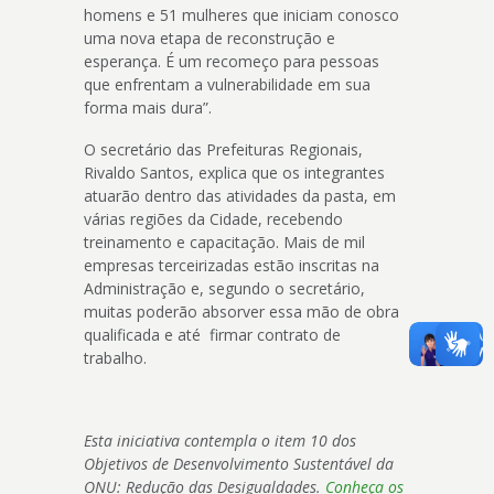
homens e 51 mulheres que iniciam conosco
uma nova etapa de reconstrução e
esperança. É um recomeço para pessoas
que enfrentam a vulnerabilidade em sua
forma mais dura”.
O secretário das Prefeituras Regionais,
Rivaldo Santos, explica que os integrantes
atuarão dentro das atividades da pasta, em
várias regiões da Cidade, recebendo
treinamento e capacitação. Mais de mil
empresas terceirizadas estão inscritas na
Administração e, segundo o secretário,
muitas poderão absorver essa mão de obra
qualificada e até firmar contrato de
trabalho.
Esta iniciativa contempla o item 10 dos
Objetivos de Desenvolvimento Sustentável da
ONU: Redução das Desigualdades.
Conheça os