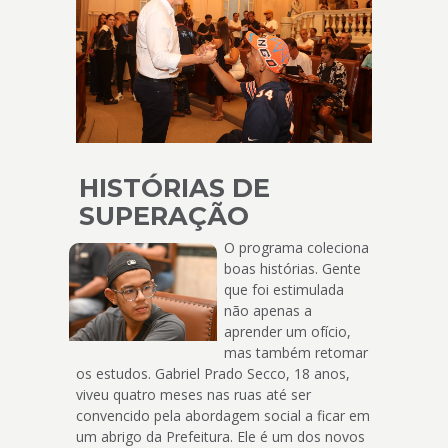
HISTÓRIAS DE
SUPERAÇÃO
O programa coleciona
boas histórias. Gente
que foi estimulada
não apenas a
aprender um ofício,
mas também retomar
os estudos. Gabriel Prado Secco, 18 anos,
viveu quatro meses nas ruas até ser
convencido pela abordagem social a ficar em
um abrigo da Prefeitura. Ele é um dos novos