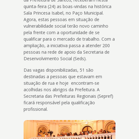
quinta-feira (24) as boas-vindas na histórica
Sala Princesa Isabel, no Paço Municipal.
Agora, estas pessoas em situação de
vulnerabilidade social terão novo caminho
pela frente com a oportunidade de se
qualificar para o mercado de trabalho. Com a
ampliação, a iniciativa passa a atender 200
pessoas na rede de apoio da Secretaria de
Desenvolvimento Social (Seds).
Das vagas disponibilizadas, 51 são
destinadas a pessoas que estavam em
situação de rua e hoje encontram-se
acolhidas nos abrigos da Prefeitura. A
Secretaria das Prefeituras Regionais (Sepref)
ficará responsável pela qualificação
profissional.