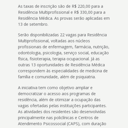
As taxas de inscrição são de R$ 220,00 para a
Residência Multiprofissional e R$ 330,00 para a
Residência Médica. As provas serão aplicadas em
13 de setembro.
Serão disponibilizadas 22 vagas para Residência
Multiprofissional, voltadas aos núcleos
profissionais de enfermagem, farmácia, nutrição,
odontologia, psicologia, serviço social, educação
física, fisioterapia, terapia ocupacional. Já as
outras 13 oportunidades de Residência Médica
correspondem às especialidades de medicina de
família e comunidade, além de psiquiatria.
A iniciativa tem como objetivo ampliar e
democratizar o acesso aos programas de
residência, além de otimizar a ocupação das
vagas ofertadas pelas instituições participantes.
As atividades dos residentes são desenvolvidas
principalmente nas policlínicas e Centros de
Atendimento Psicossocial (CAPS), com duração