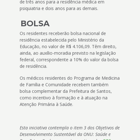
de três anos para a residência médica em
psiquiatria e dois anos para as demais.
BOLSA
Os residentes receberão bolsa nacional de
residência estabelecida pelo Ministério da
Educação, no valor de R$ 4.106,09. Têm direito,
ainda, ao auxílio-moradia previsto na legislação
federal, correspondente a 10% do valor da bolsa
de residência.
Os médicos residentes do Programa de Medicina
de Família e Comunidade recebem também
bolsa complementar da Prefeitura de Santos,
como incentivo à formação e à atuação na
Atenção Primária à Saúde.
Esta iniciativa contempla o item 3 dos Objetivos de
Desenvolvimento Sustentável da ONU: Saúde e