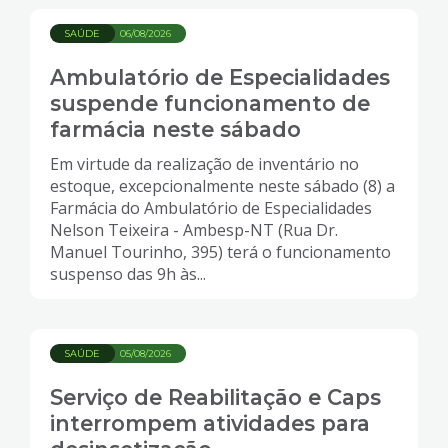
SAÚDE
06/08/2026
Ambulatório de Especialidades
suspende funcionamento de
farmácia neste sábado
Em virtude da realização de inventário no
estoque, excepcionalmente neste sábado (8) a
Farmácia do Ambulatório de Especialidades
Nelson Teixeira - Ambesp-NT (Rua Dr.
Manuel Tourinho, 395) terá o funcionamento
suspenso das 9h às...
SAÚDE
05/08/2026
Serviço de Reabilitação e Caps
interrompem atividades para