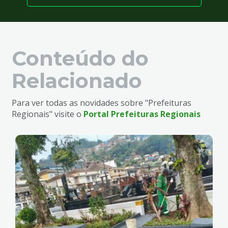
Conteúdo do
Relacionado
Para ver todas as novidades sobre "Prefeituras
Regionais" visite o
Portal Prefeituras Regionais