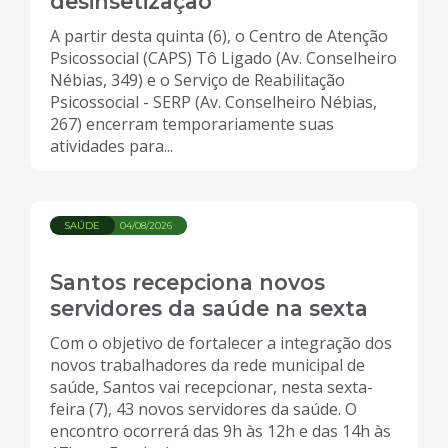
desinsetização
A partir desta quinta (6), o Centro de Atenção
Psicossocial (CAPS) Tô Ligado (Av. Conselheiro
Nébias, 349) e o Serviço de Reabilitação
Psicossocial - SERP (Av. Conselheiro Nébias,
267) encerram temporariamente suas
atividades para...
SAÚDE
04/08/2026
Santos recepciona novos
servidores da saúde na sexta
Com o objetivo de fortalecer a integração dos
novos trabalhadores da rede municipal de
saúde, Santos vai recepcionar, nesta sexta-
feira (7), 43 novos servidores da saúde. O
encontro ocorrerá das 9h às 12h e das 14h às