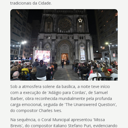
tradicionais da Cidade.
Sob a atmosfera solene da basílica, a noite teve início
com a execução de 'Adágio para Cordas', de Samuel
Barber, obra reconhecida mundialmente pela profunda
carga emocional, seguida de 'The Unanswered Question',
do compositor Charles Ives.
Na sequência, o Coral Municipal apresentou 'Missa
Brevis', do compositor italiano Stefano Puri, evidenciando