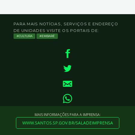
PARA MAIS NOTÍCIAS, SERVIÇOS E ENDEREÇO
DE UNIDADES VISITE OS PORTAIS DE:
CULTURA
EMBARÉ
MAIS INFORMAÇÕES PARA A IMPRENSA:
WWW.SANTOS.SP.GOV.BR/SALADEIMPRENSA