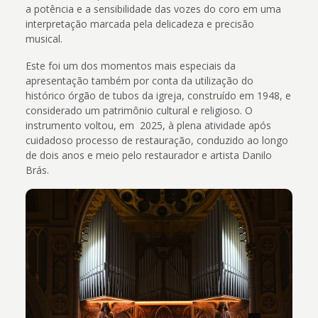
a potência e a sensibilidade das vozes do coro em uma
interpretação marcada pela delicadeza e precisão
musical.
Este foi um dos momentos mais especiais da
apresentação também por conta da utilização do
histórico órgão de tubos da igreja, construído em 1948, e
considerado um patrimônio cultural e religioso. O
instrumento voltou, em 2025, à plena atividade após
cuidadoso processo de restauração, conduzido ao longo
de dois anos e meio pelo restaurador e artista Danilo
Brás.