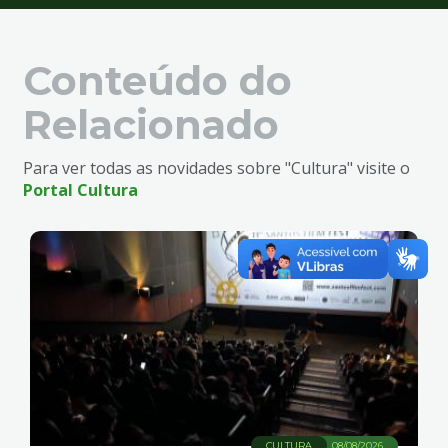
Conteúdo do
Relacionado
Para ver todas as novidades sobre "Cultura" visite o
Portal Cultura
CULTURA
08/08/2026