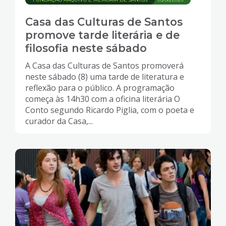
Casa das Culturas de Santos
promove tarde literária e de
filosofia neste sábado
A Casa das Culturas de Santos promoverá
neste sábado (8) uma tarde de literatura e
reflexão para o público. A programação
começa às 14h30 com a oficina literária O
Conto segundo Ricardo Piglia, com o poeta e
curador da Casa,...