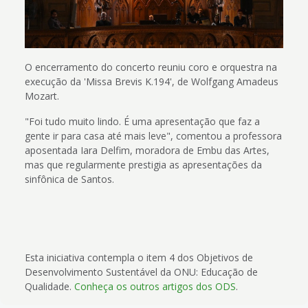
O encerramento do concerto reuniu coro e orquestra na
execução da 'Missa Brevis K.194', de Wolfgang Amadeus
Mozart.
"Foi tudo muito lindo. É uma apresentação que faz a
gente ir para casa até mais leve", comentou a professora
aposentada Iara Delfim, moradora de Embu das Artes,
mas que regularmente prestigia as apresentações da
sinfônica de Santos.
Esta iniciativa contempla o item 4 dos Objetivos de
Desenvolvimento Sustentável da ONU: Educação de
Qualidade.
Conheça os outros artigos dos ODS
.