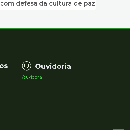
com defesa da cultura de paz
os
Ouvidoria
/ouvidoria