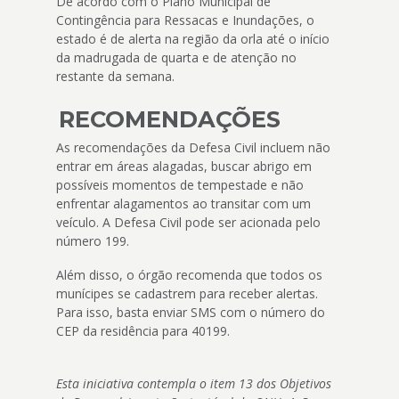
De acordo com o Plano Municipal de
Contingência para Ressacas e Inundações, o
estado é de alerta na região da orla até o início
da madrugada de quarta e de atenção no
restante da semana.
RECOMENDAÇÕES
As recomendações da Defesa Civil incluem não
entrar em áreas alagadas, buscar abrigo em
possíveis momentos de tempestade e não
enfrentar alagamentos ao transitar com um
veículo. A Defesa Civil pode ser acionada pelo
número 199.
Além disso, o órgão recomenda que todos os
munícipes se cadastrem para receber alertas.
Para isso, basta enviar SMS com o número do
CEP da residência para 40199.
Esta iniciativa contempla o item 13 dos Objetivos