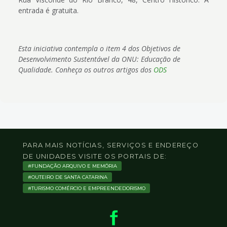
entrada é gratuita.
Esta iniciativa contempla o item 4 dos Objetivos de
Desenvolvimento Sustentável da ONU: Educação de
Qualidade. Conheça os outros artigos dos
ODS
PARA MAIS NOTÍCIAS, SERVIÇOS E ENDEREÇO
DE UNIDADES VISITE OS PORTAIS DE:
FUNDAÇÃO ARQUIVO E MEMÓRIA
OUTEIRO DE SANTA CATARINA
TURISMO COMÉRCIO E EMPREENDEDORISMO