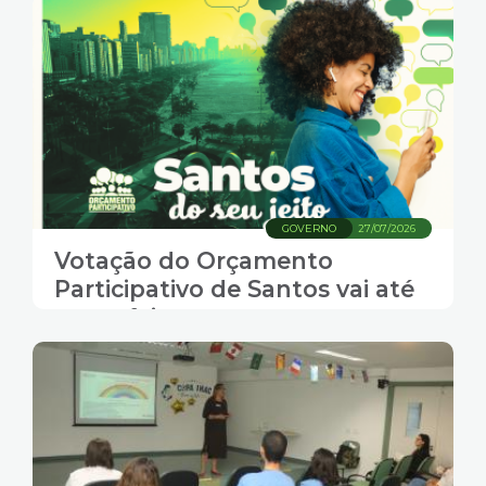
GOVERNO
27/07/2026
Votação do Orçamento
Participativo de Santos vai até
sexta-feira