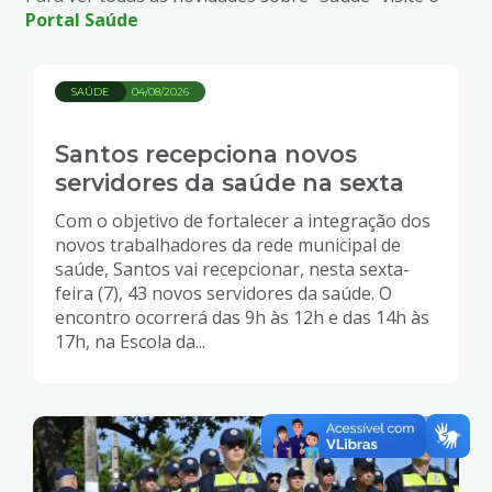
Portal Saúde
SAÚDE
04/08/2026
Santos recepciona novos
servidores da saúde na sexta
Com o objetivo de fortalecer a integração dos
novos trabalhadores da rede municipal de
saúde, Santos vai recepcionar, nesta sexta-
feira (7), 43 novos servidores da saúde. O
encontro ocorrerá das 9h às 12h e das 14h às
17h, na Escola da...