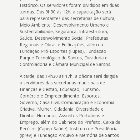
Histórico. Os servidores foram divididos em duas
turmas. Das 9h30 às 12h, a capacitação será
para representantes das secretarias de Cultura,
Meio Ambiente, Desenvolvimento Urbano e
Sustentabilidade, Segurança, Infraestrutura,
Saúde, Desenvolvimento Social, Prefeituras
Regionais e Obras e Edificações, além da
Fundação Pró-Esportes (Fupes), Fundação
Parque Tecnológico de Santos, Ouvidoria e
Controladoria e Câmara Municipal de Santos.
À tarde, das 14h30 às 17h, a oficina será dirigida
a servidores das secretarias municipais de
Finanças e Gestão, Educação, Turismo,
Comércio e Empreendimento, Esportes,
Governo, Casa Civil, Comunicação e Economia
Criativa, Mulher, Cidadania, Diversidade e
Direitos Humanos, Assuntos Portuários e
Emprego, além do Gabinete do Prefeito, Caixa de
Pecúlios (Capep-Saúde), Instituto de Previdência
(Iprev) e Fundação Arquivo e Memória de Santos