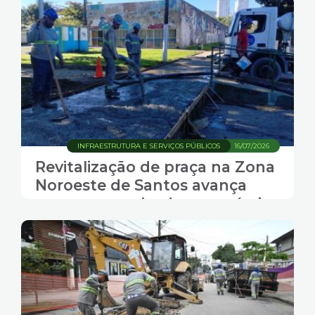
INFRAESTRUTURA E SERVIÇOS PÚBLICOS
16/07/2026
Revitalização de praça na Zona
Noroeste de Santos avança
com novas calçadas acessíveis