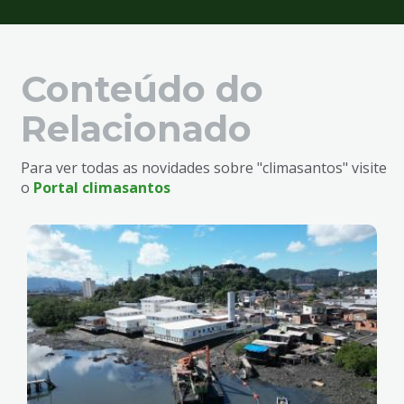
Conteúdo do
Relacionado
Para ver todas as novidades sobre "climasantos" visite
o
Portal climasantos