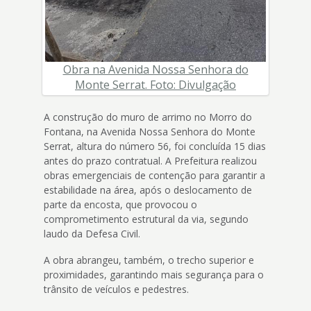
Obra na Avenida Nossa Senhora do
Monte Serrat. Foto: Divulgação
A construção do muro de arrimo no Morro do
Fontana, na Avenida Nossa Senhora do Monte
Serrat, altura do número 56, foi concluída 15 dias
antes do prazo contratual. A Prefeitura realizou
obras emergenciais de contenção para garantir a
estabilidade na área, após o deslocamento de
parte da encosta, que provocou o
comprometimento estrutural da via, segundo
laudo da Defesa Civil.
A obra abrangeu, também, o trecho superior e
proximidades, garantindo mais segurança para o
trânsito de veículos e pedestres.