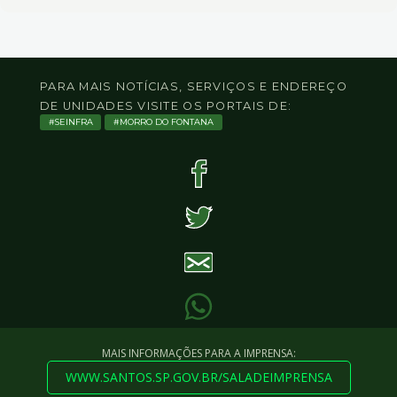
PARA MAIS NOTÍCIAS, SERVIÇOS E ENDEREÇO
DE UNIDADES VISITE OS PORTAIS DE:
SEINFRA
MORRO DO FONTANA
MAIS INFORMAÇÕES PARA A IMPRENSA:
WWW.SANTOS.SP.GOV.BR/SALADEIMPRENSA