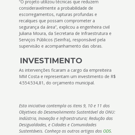
“O projeto utilizou técnicas que reduzem
consideravelmente a probabilidade de
escorregamentos, rupturas profundas e
recalques que possam comprometer a
segurança da área”, explicou a engenheira civil
Juliana Moura, da Secretaria de Infraestrutura e
Serviços Públicos (Seinfra), responsável pela
supervisão e acompanhamento das obras.
INVESTIMENTO
As intervenções ficaram a cargo da empreiteira
MM Costa e representam um investimento de R$
4.554.534,81, do orçamento municipal.
Esta iniciativa contempla os itens 9, 10 e 11 dos
Objetivos do Desenvolvimento Sustentável da ONU:
Indústria, Inovação e Infraestrutura; Redução das
Desigualdades, e Cidades e Comunidades
Sustentáveis. Conheça os outros artigos dos
ODS
.