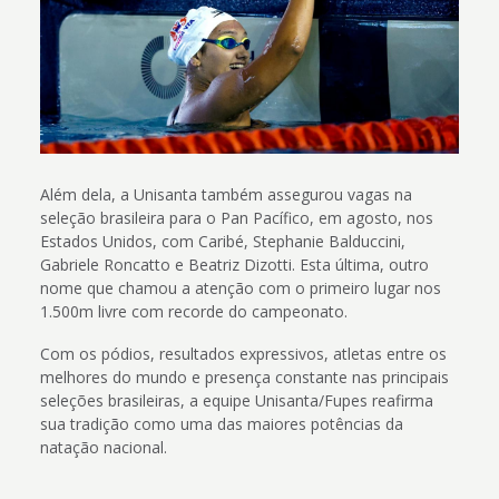
Além dela, a Unisanta também assegurou vagas na
seleção brasileira para o Pan Pacífico, em agosto, nos
Estados Unidos, com Caribé, Stephanie Balduccini,
Gabriele Roncatto e Beatriz Dizotti. Esta última, outro
nome que chamou a atenção com o primeiro lugar nos
1.500m livre com recorde do campeonato.
Com os pódios, resultados expressivos, atletas entre os
melhores do mundo e presença constante nas principais
seleções brasileiras, a equipe Unisanta/Fupes reafirma
sua tradição como uma das maiores potências da
natação nacional.