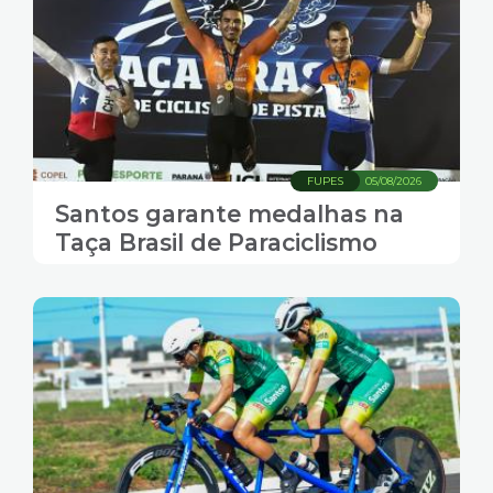
FUPES
05/08/2026
Santos garante medalhas na
Taça Brasil de Paraciclismo