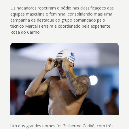
Os nadadores repetiram o pódio nas classificações das
equipes masculina e feminina, consolidando mais uma
campanha de destaque do grupo comandado pelo
técnico Marcel Ferreira e coordenado pela experiente
Rosa do Carmo.
Um dos grandes nomes foi Guilherme Caribé, com três