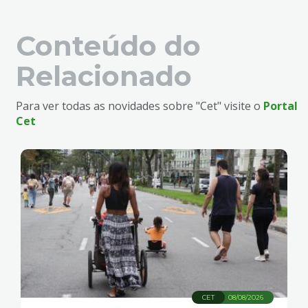
Conteúdo do
Relacionado
Para ver todas as novidades sobre "Cet" visite o
Portal
Cet
CET
08/08/2026