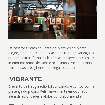
Os casarões ficam no Largo do Marquês de Monte
Alegre, s/nº, em frente à Estação de trem do Valongo. O
projeto uniu as fachadas históricas preservadas com um
interior moderno, de vidro e aço, simbolizando a união
entre o passado glorioso e o legado eterno.
VIBRANTE
O evento de inauguração foi concorrido e contou com a
presença do próprio Pelé, visivelmente emocionado,
além de autoridades e ídolos do futebol mundial.