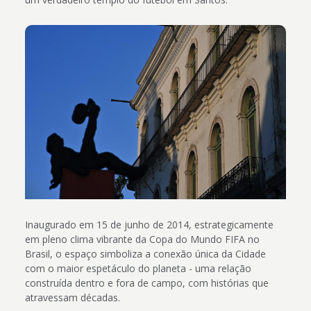
Inaugurado em 15 de junho de 2014, estrategicamente
em pleno clima vibrante da Copa do Mundo FIFA no
Brasil, o espaço simboliza a conexão única da Cidade
com o maior espetáculo do planeta - uma relação
construída dentro e fora de campo, com histórias que
atravessam décadas.