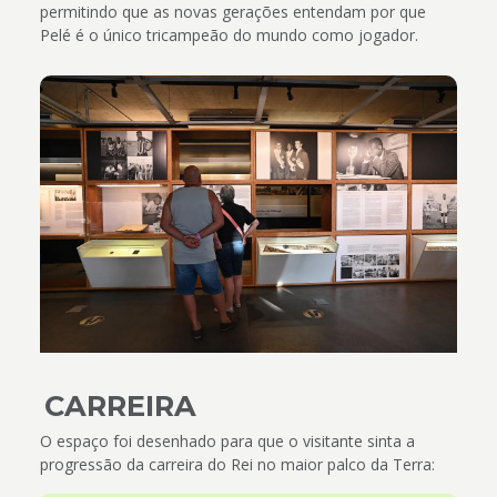
permitindo que as novas gerações entendam por que
Pelé é o único tricampeão do mundo como jogador.
CARREIRA
O espaço foi desenhado para que o visitante sinta a
progressão da carreira do Rei no maior palco da Terra: