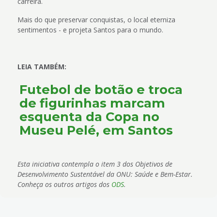
carreira.
Mais do que preservar conquistas, o local eterniza
sentimentos - e projeta Santos para o mundo.
LEIA TAMBÉM:
Futebol de botão e troca
de figurinhas marcam
esquenta da Copa no
Museu Pelé, em Santos
Esta iniciativa contempla o item 3 dos Objetivos de
Desenvolvimento Sustentável da ONU: Saúde e Bem-Estar.
Conheça os outros artigos dos
ODS
.