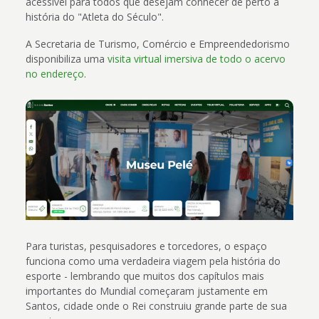
acessível para todos que desejam conhecer de perto a
história do "Atleta do Século".
A Secretaria de Turismo, Comércio e Empreendedorismo
disponibiliza uma
visita virtual imersiva de todo o acervo
no endereço
.
Para turistas, pesquisadores e torcedores, o espaço
funciona como uma verdadeira viagem pela história do
esporte - lembrando que muitos dos capítulos mais
importantes do Mundial começaram justamente em
Santos, cidade onde o Rei construiu grande parte de sua