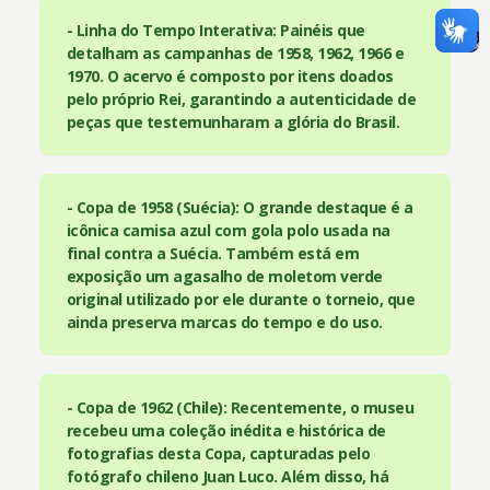
- Linha do Tempo Interativa: Painéis que
detalham as campanhas de 1958, 1962, 1966 e
1970. O acervo é composto por itens doados
pelo próprio Rei, garantindo a autenticidade de
peças que testemunharam a glória do Brasil.
- Copa de 1958 (Suécia): O grande destaque é a
icônica camisa azul com gola polo usada na
final contra a Suécia. Também está em
exposição um agasalho de moletom verde
original utilizado por ele durante o torneio, que
ainda preserva marcas do tempo e do uso.
- Copa de 1962 (Chile): Recentemente, o museu
recebeu uma coleção inédita e histórica de
fotografias desta Copa, capturadas pelo
fotógrafo chileno Juan Luco. Além disso, há