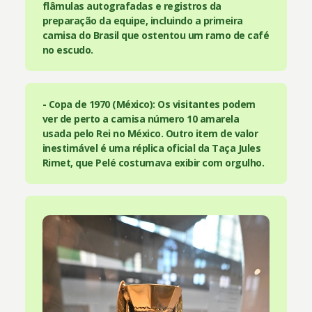
flâmulas autografadas e registros da
preparação da equipe, incluindo a primeira
camisa do Brasil que ostentou um ramo de café
no escudo.
- Copa de 1970 (México): Os visitantes podem
ver de perto a camisa número 10 amarela
usada pelo Rei no México. Outro item de valor
inestimável é uma réplica oficial da Taça Jules
Rimet, que Pelé costumava exibir com orgulho.