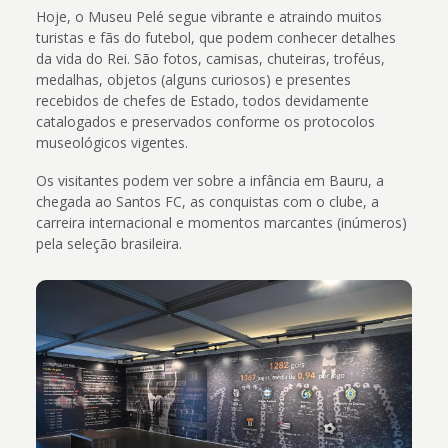
Hoje, o Museu Pelé segue vibrante e atraindo muitos
turistas e fãs do futebol, que podem conhecer detalhes
da vida do Rei. São fotos, camisas, chuteiras, troféus,
medalhas, objetos (alguns curiosos) e presentes
recebidos de chefes de Estado, todos devidamente
catalogados e preservados conforme os protocolos
museológicos vigentes.
Os visitantes podem ver sobre a infância em Bauru, a
chegada ao Santos FC, as conquistas com o clube, a
carreira internacional e momentos marcantes (inúmeros)
pela seleção brasileira.