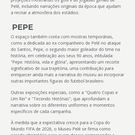
Pelé, incluindo narrações originais da época que ajudam
a recriar a atmosfera dos estádios.
PEPE
O espaço também conta com mostras temporárias,
como a dedicada ao ex-companheiro de Pelé no ataque
do Santos, Pepe, o segundo maior goleador do time na
história, em celebração aos seus 90 anos, intitulada:
“Pepe: História, vida e glória”, apresentando um recorte
significativo de sua trajetória, uma contribuição para
enriquecer ainda mais a narrativa do museu ao incorporar
outras importantes figuras do futebol brasileiro.
Outras exposições especiais, como a "Quatro Copas e
Um Rei" e "Tecendo Histórias", que aprofundam a
narrativa sobre os diferentes uniformes e momentos
específicos de cada campanha.
À medida que a expectativa cresce para a Copa do
Mundo FIFA de 2026, o Museu Pelé se firma como