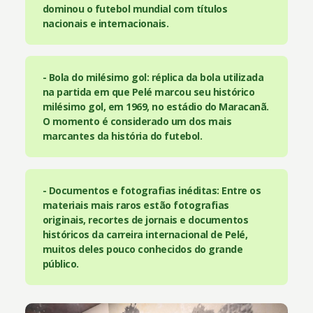
dominou o futebol mundial com títulos
nacionais e internacionais.
- Bola do milésimo gol: réplica da bola utilizada
na partida em que Pelé marcou seu histórico
milésimo gol, em 1969, no estádio do Maracanã.
O momento é considerado um dos mais
marcantes da história do futebol.
- Documentos e fotografias inéditas: Entre os
materiais mais raros estão fotografias
originais, recortes de jornais e documentos
históricos da carreira internacional de Pelé,
muitos deles pouco conhecidos do grande
público.