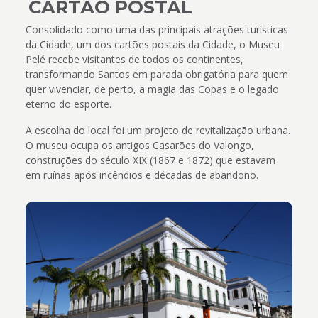
CARTÃO POSTAL
Consolidado como uma das principais atrações turísticas
da Cidade, um dos cartões postais da Cidade, o Museu
Pelé recebe visitantes de todos os continentes,
transformando Santos em parada obrigatória para quem
quer vivenciar, de perto, a magia das Copas e o legado
eterno do esporte.
A escolha do local foi um projeto de revitalização urbana.
O museu ocupa os antigos Casarões do Valongo,
construções do século XIX (1867 e 1872) que estavam
em ruínas após incêndios e décadas de abandono.