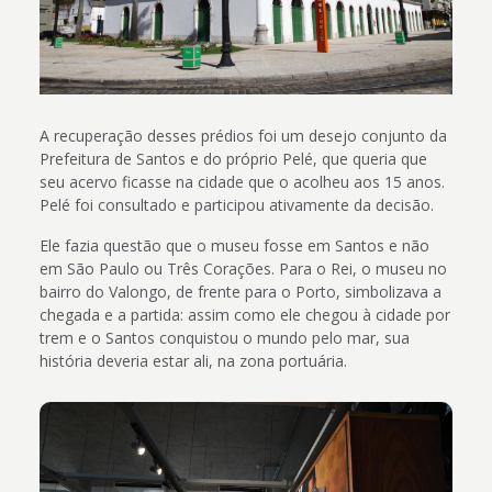
A recuperação desses prédios foi um desejo conjunto da
Prefeitura de Santos e do próprio Pelé, que queria que
seu acervo ficasse na cidade que o acolheu aos 15 anos.
Pelé foi consultado e participou ativamente da decisão.
Ele fazia questão que o museu fosse em Santos e não
em São Paulo ou Três Corações. Para o Rei, o museu no
bairro do Valongo, de frente para o Porto, simbolizava a
chegada e a partida: assim como ele chegou à cidade por
trem e o Santos conquistou o mundo pelo mar, sua
história deveria estar ali, na zona portuária.