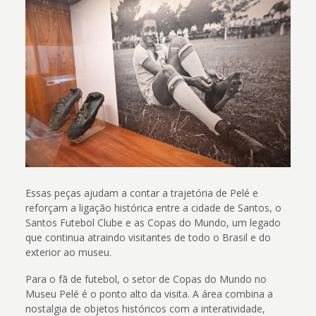
Essas peças ajudam a contar a trajetória de Pelé e
reforçam a ligação histórica entre a cidade de Santos, o
Santos Futebol Clube e as Copas do Mundo, um legado
que continua atraindo visitantes de todo o Brasil e do
exterior ao museu.
Para o fã de futebol, o setor de Copas do Mundo no
Museu Pelé é o ponto alto da visita. A área combina a
nostalgia de objetos históricos com a interatividade,