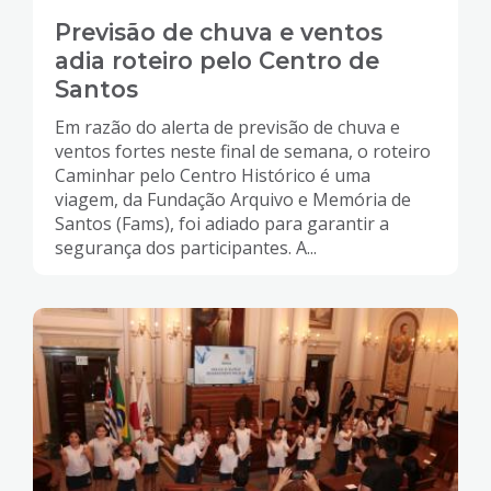
Previsão de chuva e ventos
adia roteiro pelo Centro de
Santos
Em razão do alerta de previsão de chuva e
ventos fortes neste final de semana, o roteiro
Caminhar pelo Centro Histórico é uma
viagem, da Fundação Arquivo e Memória de
Santos (Fams), foi adiado para garantir a
segurança dos participantes. A...