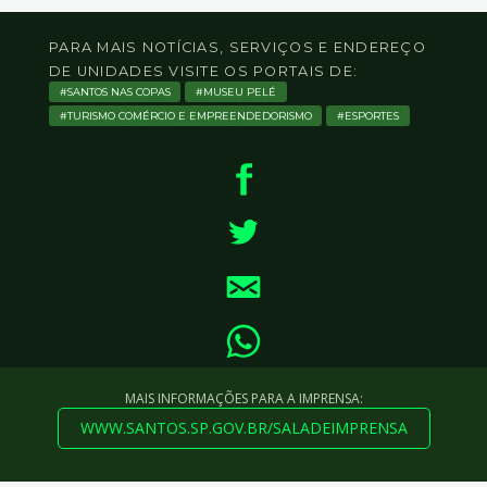
PARA MAIS NOTÍCIAS, SERVIÇOS E ENDEREÇO
DE UNIDADES VISITE OS PORTAIS DE:
SANTOS NAS COPAS
MUSEU PELÉ
TURISMO COMÉRCIO E EMPREENDEDORISMO
ESPORTES
MAIS INFORMAÇÕES PARA A IMPRENSA:
WWW.SANTOS.SP.GOV.BR/SALADEIMPRENSA