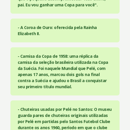
pai. Eu vou ganhar uma Copa para você".
- A Coroa de Ouro: oferecida pela Rainha
Elizabeth II.
- Camisa da Copa de 1958: uma réplica da
camisa da seleção brasileira utilizada na Copa
da Suécia. Foi naquele Mundial que Pelé, com
apenas 17 anos, marcou dois gols na final
contra a Suécia e ajudou o Brasil a conquistar
seu primeiro título mundial.
- Chuteiras usadas por Pelé no Santos: O museu
guarda pares de chuteiras originais utilizadas
por Pelé em partidas pelo Santos Futebol Clube
durante os anos 1960, período em que o clube