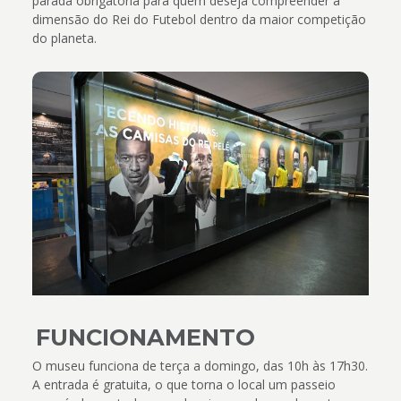
parada obrigatória para quem deseja compreender a
dimensão do Rei do Futebol dentro da maior competição
do planeta.
FUNCIONAMENTO
O museu funciona de terça a domingo, das 10h às 17h30.
A entrada é gratuita, o que torna o local um passeio