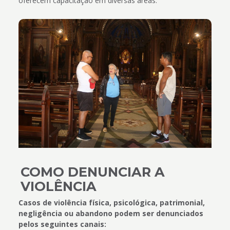
oferecem capacitação em diversas áreas.
COMO DENUNCIAR A
VIOLÊNCIA
Casos de violência física, psicológica, patrimonial,
negligência ou abandono podem ser denunciados
pelos seguintes canais: