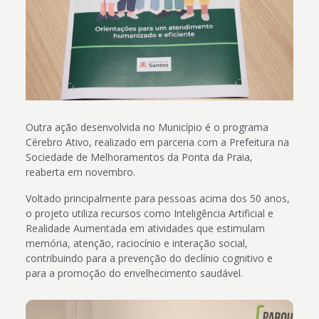
Outra ação desenvolvida no Município é o programa
Cérebro Ativo, realizado em parceria com a Prefeitura na
Sociedade de Melhoramentos da Ponta da Praia,
reaberta em novembro.
Voltado principalmente para pessoas acima dos 50 anos,
o projeto utiliza recursos como Inteligência Artificial e
Realidade Aumentada em atividades que estimulam
memória, atenção, raciocínio e interação social,
contribuindo para a prevenção do declínio cognitivo e
para a promoção do envelhecimento saudável.