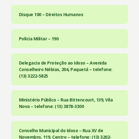
Disque 100 – Direitos Humanos
Polícia Militar – 190
Delegacia de Proteção ao Idoso – Avenida
Conselheiro Nébias, 204, Paquetá – telefone:
(13) 3222-5825
Ministério Público – Rua Bittencourt, 139, Vila
Nova – telefone: (13) 3878-3300
Conselho Municipal do Idoso – Rua XV de
Novembro, 119, Centro – telefone: (13) 3202-