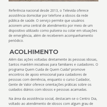
Referência nacional desde 2013, o Televida oferece
assistência domiciliar por telefone a idosos da rede
pública de saúde. O serviço permite que usuários
acionem uma central de atendimento por meio de um
dispositivo utilizado como pulseira ou colar em situações
de emergência, além de receberem acompanhamento
periódico.
ACOLHIMENTO
Além das ações voltadas diretamente às pessoas idosas,
Santos mantém iniciativas para familiares e cuidadores. O
programa Quem Cuida de Quem Cuida? promove
encontros de apoio emocional para cuidadores de
pessoas com demência, enquanto o curso Cuidador,
Gente de Valor oferece orientações práticas sobre os
cuidados diários com idosos e pessoas acamadas.
Na área da assistência social, destacam-se o Centro Dia,
voltado ao atendimento de idosos com algum grau de