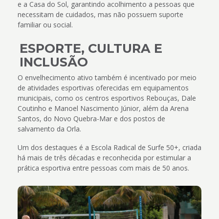
e a Casa do Sol, garantindo acolhimento a pessoas que
necessitam de cuidados, mas não possuem suporte
familiar ou social.
ESPORTE, CULTURA E
INCLUSÃO
O envelhecimento ativo também é incentivado por meio
de atividades esportivas oferecidas em equipamentos
municipais, como os centros esportivos Rebouças, Dale
Coutinho e Manoel Nascimento Júnior, além da Arena
Santos, do Novo Quebra-Mar e dos postos de
salvamento da Orla.
Um dos destaques é a Escola Radical de Surfe 50+, criada
há mais de três décadas e reconhecida por estimular a
prática esportiva entre pessoas com mais de 50 anos.