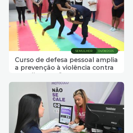
SEMULHER
04/08/2026
Curso de defesa pessoal amplia
a prevenção à violência contra
a mulher em Santos