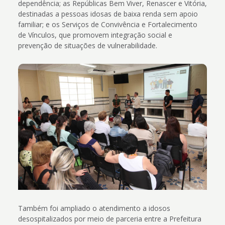
dependência; as Repúblicas Bem Viver, Renascer e Vitória,
destinadas a pessoas idosas de baixa renda sem apoio
familiar; e os Serviços de Convivência e Fortalecimento
de Vínculos, que promovem integração social e
prevenção de situações de vulnerabilidade.
Também foi ampliado o atendimento a idosos
desospitalizados por meio de parceria entre a Prefeitura