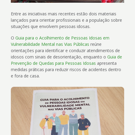
Entre as iniciativas mais recentes estão dois materiais
lançados para orientar profissionais e a população sobre
situações que envolvem pessoas idosas.
O
Guia para o Acolhimento de Pessoas Idosas em
Vulnerabilidade Mental nas Vias Públicas
reúne
orientações para identificar e conduzir atendimentos de
idosos com sinais de desorientação, enquanto o
Guia de
Prevenção de Quedas para Pessoas Idosas
apresenta
medidas práticas para reduzir riscos de acidentes dentro
e fora de casa.