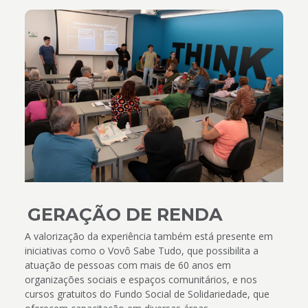
GERAÇÃO DE RENDA
A valorização da experiência também está presente em
iniciativas como o Vovô Sabe Tudo, que possibilita a
atuação de pessoas com mais de 60 anos em
organizações sociais e espaços comunitários, e nos
cursos gratuitos do Fundo Social de Solidariedade, que