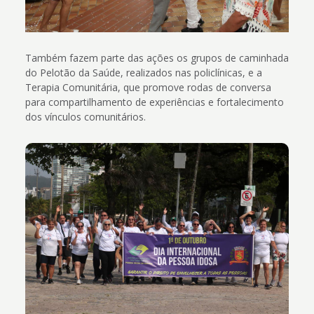
Também fazem parte das ações os grupos de caminhada
do Pelotão da Saúde, realizados nas policlínicas, e a
Terapia Comunitária, que promove rodas de conversa
para compartilhamento de experiências e fortalecimento
dos vínculos comunitários.