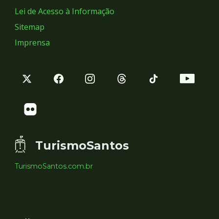
Lei de Acesso à Informação
Sitemap
Imprensa
TurismoSantos
TurismoSantos.com.br