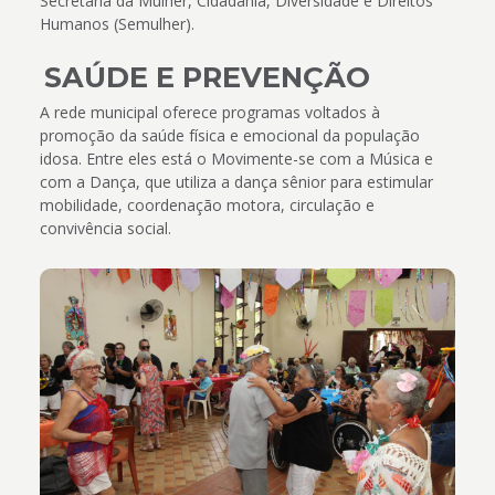
Secretaria da Mulher, Cidadania, Diversidade e Direitos
Humanos (Semulher).
SAÚDE E PREVENÇÃO
A rede municipal oferece programas voltados à
promoção da saúde física e emocional da população
idosa. Entre eles está o Movimente-se com a Música e
com a Dança, que utiliza a dança sênior para estimular
mobilidade, coordenação motora, circulação e
convivência social.