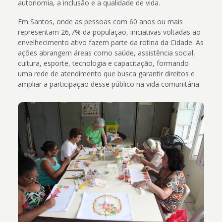
autonomia, a inclusão e a qualidade de vida.
Em Santos, onde as pessoas com 60 anos ou mais
representam 26,7% da população, iniciativas voltadas ao
envelhecimento ativo fazem parte da rotina da Cidade. As
ações abrangem áreas como saúde, assistência social,
cultura, esporte, tecnologia e capacitação, formando
uma rede de atendimento que busca garantir direitos e
ampliar a participação desse público na vida comunitária.