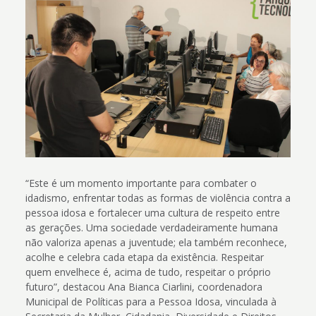
“Este é um momento importante para combater o
idadismo, enfrentar todas as formas de violência contra a
pessoa idosa e fortalecer uma cultura de respeito entre
as gerações. Uma sociedade verdadeiramente humana
não valoriza apenas a juventude; ela também reconhece,
acolhe e celebra cada etapa da existência. Respeitar
quem envelhece é, acima de tudo, respeitar o próprio
futuro”, destacou Ana Bianca Ciarlini, coordenadora
Municipal de Políticas para a Pessoa Idosa, vinculada à