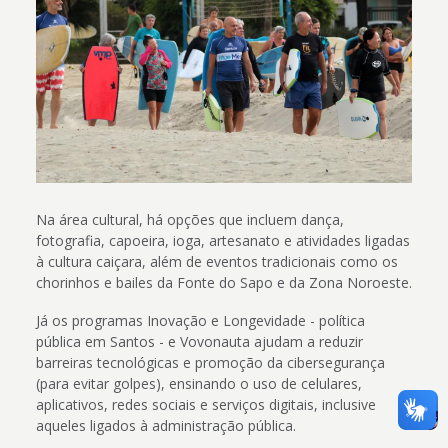
Na área cultural, há opções que incluem dança,
fotografia, capoeira, ioga, artesanato e atividades ligadas
à cultura caiçara, além de eventos tradicionais como os
chorinhos e bailes da Fonte do Sapo e da Zona Noroeste.
Já os programas Inovação e Longevidade - política
pública em Santos - e Vovonauta ajudam a reduzir
barreiras tecnológicas e promoção da cibersegurança
(para evitar golpes), ensinando o uso de celulares,
aplicativos, redes sociais e serviços digitais, inclusive
aqueles ligados à administração pública.