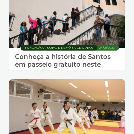
FUNDAÇÃO ARQUIVO E MEMÓRIA DE SANTOS
04/08/2026
Conheça a história de Santos
em passeio gratuito neste
sábado. Inscrições abertas