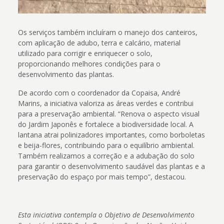
Os serviços também incluíram o manejo dos canteiros,
com aplicação de adubo, terra e calcário, material
utilizado para corrigir e enriquecer o solo,
proporcionando melhores condições para o
desenvolvimento das plantas.
De acordo com o coordenador da Copaisa, André
Marins, a iniciativa valoriza as áreas verdes e contribui
para a preservação ambiental. “Renova o aspecto visual
do Jardim Japonês e fortalece a biodiversidade local. A
lantana atrai polinizadores importantes, como borboletas
e beija-flores, contribuindo para o equilíbrio ambiental.
Também realizamos a correção e a adubação do solo
para garantir o desenvolvimento saudável das plantas e a
preservação do espaço por mais tempo”, destacou.
Esta iniciativa contempla o Objetivo de Desenvolvimento