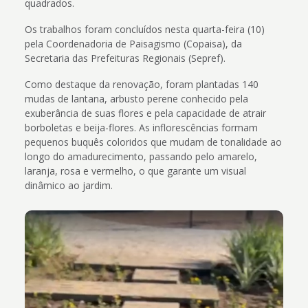
quadrados.
Os trabalhos foram concluídos nesta quarta-feira (10)
pela Coordenadoria de Paisagismo (Copaisa), da
Secretaria das Prefeituras Regionais (Sepref).
Como destaque da renovação, foram plantadas 140
mudas de lantana, arbusto perene conhecido pela
exuberância de suas flores e pela capacidade de atrair
borboletas e beija-flores. As inflorescências formam
pequenos buquês coloridos que mudam de tonalidade ao
longo do amadurecimento, passando pelo amarelo,
laranja, rosa e vermelho, o que garante um visual
dinâmico ao jardim.