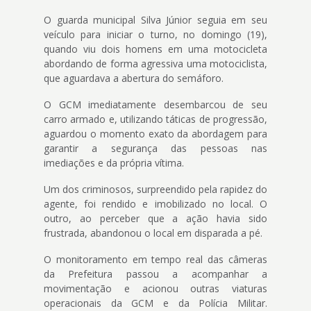
O guarda municipal Silva Júnior seguia em seu
veículo para iniciar o turno, no domingo (19),
quando viu dois homens em uma motocicleta
abordando de forma agressiva uma motociclista,
que aguardava a abertura do semáforo.
O GCM imediatamente desembarcou de seu
carro armado e, utilizando táticas de progressão,
aguardou o momento exato da abordagem para
garantir a segurança das pessoas nas
imediações e da própria vítima.
Um dos criminosos, surpreendido pela rapidez do
agente, foi rendido e imobilizado no local. O
outro, ao perceber que a ação havia sido
frustrada, abandonou o local em disparada a pé.
O monitoramento em tempo real das câmeras
da Prefeitura passou a acompanhar a
movimentação e acionou outras viaturas
operacionais da GCM e da Polícia Militar.