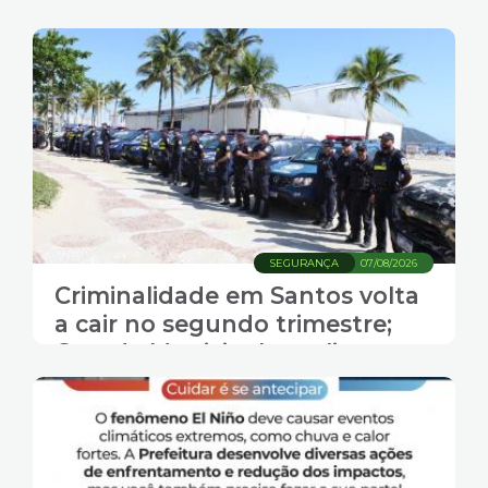
SEGURANÇA
07/08/2026
Criminalidade em Santos volta
a cair no segundo trimestre;
Guarda Municipal amplia
produtividade