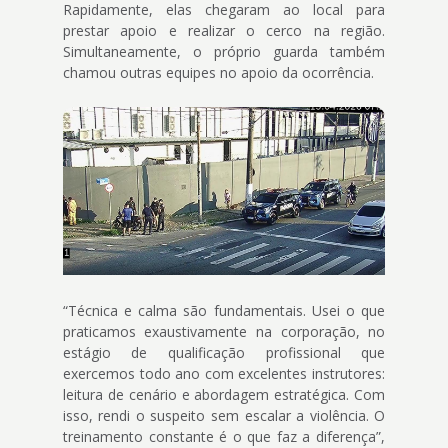
Rapidamente, elas chegaram ao local para
prestar apoio e realizar o cerco na região.
Simultaneamente, o próprio guarda também
chamou outras equipes no apoio da ocorrência.
“Técnica e calma são fundamentais. Usei o que
praticamos exaustivamente na corporação, no
estágio de qualificação profissional que
exercemos todo ano com excelentes instrutores:
leitura de cenário e abordagem estratégica. Com
isso, rendi o suspeito sem escalar a violência. O
treinamento constante é o que faz a diferença”,