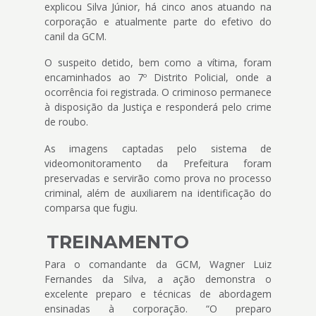
explicou Silva Júnior, há cinco anos atuando na
corporação e atualmente parte do efetivo do
canil da GCM.
O suspeito detido, bem como a vítima, foram
encaminhados ao 7º Distrito Policial, onde a
ocorrência foi registrada. O criminoso permanece
à disposição da Justiça e responderá pelo crime
de roubo.
As imagens captadas pelo sistema de
videomonitoramento da Prefeitura foram
preservadas e servirão como prova no processo
criminal, além de auxiliarem na identificação do
comparsa que fugiu.
TREINAMENTO
Para o comandante da GCM, Wagner Luiz
Fernandes da Silva, a ação demonstra o
excelente preparo e técnicas de abordagem
ensinadas à corporação. “O
preparo