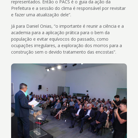
representados. Então o PACS é o guia da ação da
Prefeitura e a sessão do clima é responsável por revisitar
e fazer uma atualização dele”.
Já para Daniel Onias, “o importante é reunir a ciência e a
academia para a aplicação prática para o bem da
população e evitar equívocos do passado, como
ocupações irregulares, a exploração dos morros para a
construção sem o devido tratamento das encostas”.