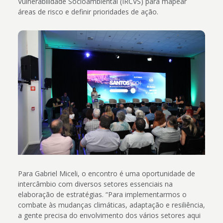
Vulnerabilidade Socioambiental (IRCVS) para mapear
áreas de risco e definir prioridades de ação.
Para Gabriel Miceli, o encontro é uma oportunidade de
intercâmbio com diversos setores essenciais na
elaboração de estratégias. “Para implementarmos o
combate às mudanças climáticas, adaptação e resiliência,
a gente precisa do envolvimento dos vários setores aqui