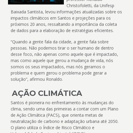
Christofoletti, da Unifesp
Baixada Santista, levou informações atualizadas sobre os
impactos climáticos em Santos e projeções para os
próximos 20 anos, ressaltando a importância da coleta
de dados para a elaboração de estratégias eficientes.
“Quando a gente fala da cidade, a gente fala sobre
pessoas. Não podemos tirar o ser humano de dentro
desse foco, não apenas como aquele que é impactado,
mas como aquele que gerou a mudança de vida, nós
somos os seus impactados, mas nós geramos o
problema e quem gerou o problema pode gerar a
solução”, afirmou Ronaldo.
AÇÃO CLIMÁTICA
Santos é pioneira no enfrentamento às mudanças do
clima, sendo uma das primeiras a contar com um Plano
de Ação Climática (PACS), que orienta metas de
neutralização de carbono e adaptação urbana até 2050.
O plano utiliza o Índice de Risco Climático e