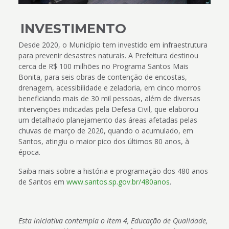
INVESTIMENTO
Desde 2020, o Município tem investido em infraestrutura
para prevenir desastres naturais. A Prefeitura destinou
cerca de R$ 100 milhões no Programa Santos Mais
Bonita, para seis obras de contenção de encostas,
drenagem, acessibilidade e zeladoria, em cinco morros
beneficiando mais de 30 mil pessoas, além de diversas
intervenções indicadas pela Defesa Civil, que elaborou
um detalhado planejamento das áreas afetadas pelas
chuvas de março de 2020, quando o acumulado, em
Santos, atingiu o maior pico dos últimos 80 anos, à
época.
Saiba mais sobre a história e programação dos 480 anos
de Santos em
www.santos.sp.gov.br/480anos
.
Esta iniciativa contempla o item 4, Educação de Qualidade,