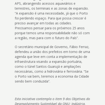
APS, abrangendo acessos aquaviários e
terrestres, os terminais e as zonas de expansão.
“A expansão é uma necessidade, já que o Porto
foi perdendo espaço. Para que possa crescer é
preciso avançar em todas as cidades.
Precisamos pensar para os próximos 25 anos
porque temos uma responsabilidade não só com
a região, mas para com o futuro do País”.
O secretário municipal de Governo, Fábio Ferraz,
defendeu a união dos prefeitos em torno de uma
agenda que leve em conta a implementação de
infraestrutura visando a expansão portuária,
como o túnel Santos-Guarujá e ampliações
necessárias, como a hidroviária e ferroviária. “Se
o Porto vai bem, teremos a economia da Cidade
sendo bem conduzida”.
Esta iniciativa contempla o item 9 dos Objetivos do
Desenvolvimento Sustentável da ONU: Indústria,