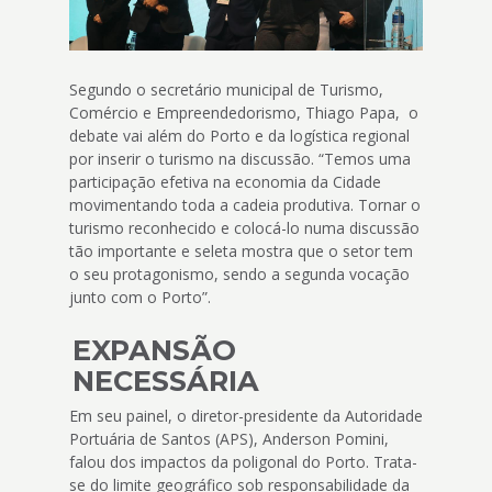
Segundo o secretário municipal de Turismo,
Comércio e Empreendedorismo, Thiago Papa, o
debate vai além do Porto e da logística regional
por inserir o turismo na discussão. “Temos uma
participação efetiva na economia da Cidade
movimentando toda a cadeia produtiva. Tornar o
turismo reconhecido e colocá-lo numa discussão
tão importante e seleta mostra que o setor tem
o seu protagonismo, sendo a segunda vocação
junto com o Porto”.
EXPANSÃO
NECESSÁRIA
Em seu painel, o diretor-presidente da Autoridade
Portuária de Santos (APS), Anderson Pomini,
falou dos impactos da poligonal do Porto. Trata-
se do limite geográfico sob responsabilidade da