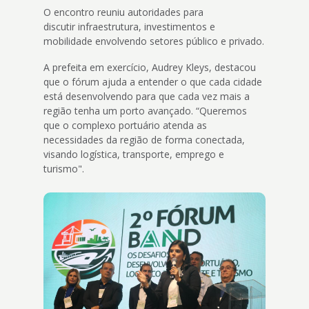
O encontro reuniu autoridades para
discutir infraestrutura, investimentos e
mobilidade envolvendo setores público e privado.
A prefeita em exercício, Audrey Kleys, destacou
que o fórum ajuda a entender o que cada cidade
está desenvolvendo para que cada vez mais a
região tenha um porto avançado. “Queremos
que o complexo portuário atenda as
necessidades da região de forma conectada,
visando logística, transporte, emprego e
turismo".