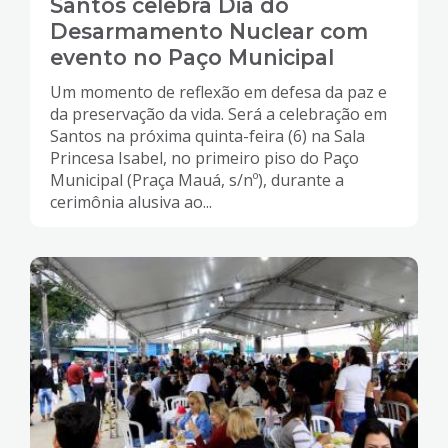
Santos celebra Dia do
Desarmamento Nuclear com
evento no Paço Municipal
Um momento de reflexão em defesa da paz e
da preservação da vida. Será a celebração em
Santos na próxima quinta-feira (6) na Sala
Princesa Isabel, no primeiro piso do Paço
Municipal (Praça Mauá, s/nº), durante a
cerimônia alusiva ao...