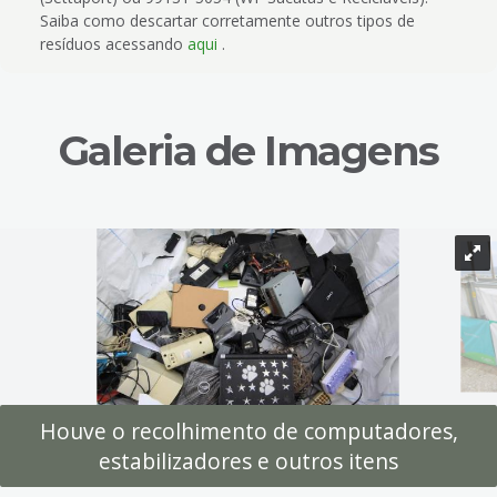
Saiba como descartar corretamente outros tipos de
resíduos acessando
aqui
.
Galeria de Imagens
Houve o recolhimento de computadores,
estabilizadores e outros itens