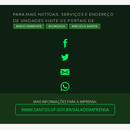
PARA MAIS NOTÍCIAS, SERVIÇOS E ENDEREÇO
DE UNIDADES VISITE OS PORTAIS DE:
MEIO AMBIENTE
GONZAGA
RECICLA SANTOS
MAIS INFORMAÇÕES PARA A IMPRENSA:
WWW.SANTOS.SP.GOV.BR/SALADEIMPRENSA