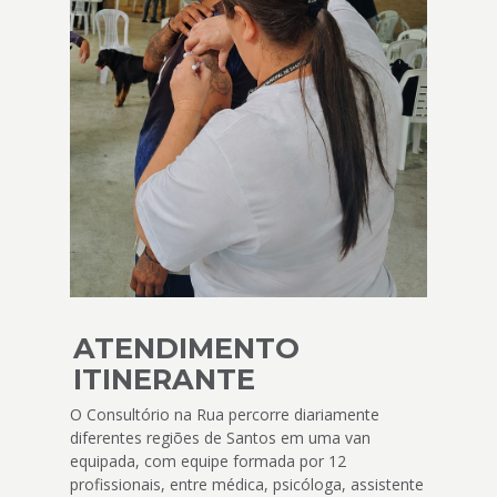
ATENDIMENTO
ITINERANTE
O Consultório na Rua percorre diariamente
diferentes regiões de Santos em uma van
equipada, com equipe formada por 12
profissionais, entre médica, psicóloga, assistente