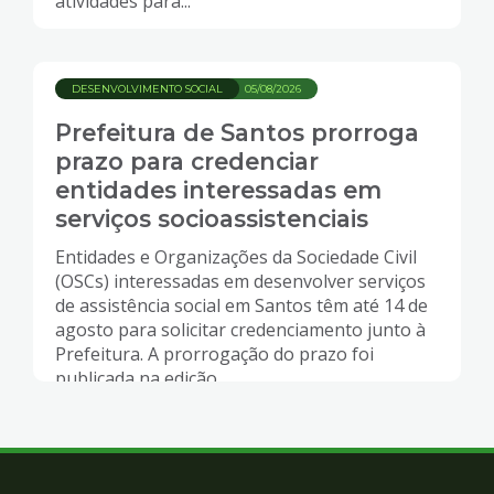
atividades para...
DESENVOLVIMENTO SOCIAL
05/08/2026
Prefeitura de Santos prorroga
prazo para credenciar
entidades interessadas em
serviços socioassistenciais
Entidades e Organizações da Sociedade Civil
(OSCs) interessadas em desenvolver serviços
de assistência social em Santos têm até 14 de
agosto para solicitar credenciamento junto à
Prefeitura. A prorrogação do prazo foi
publicada na edição...