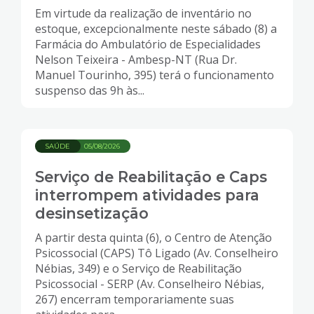
Em virtude da realização de inventário no
estoque, excepcionalmente neste sábado (8) a
Farmácia do Ambulatório de Especialidades
Nelson Teixeira - Ambesp-NT (Rua Dr.
Manuel Tourinho, 395) terá o funcionamento
suspenso das 9h às...
SAÚDE
05/08/2026
Serviço de Reabilitação e Caps
interrompem atividades para
desinsetização
A partir desta quinta (6), o Centro de Atenção
Psicossocial (CAPS) Tô Ligado (Av. Conselheiro
Nébias, 349) e o Serviço de Reabilitação
Psicossocial - SERP (Av. Conselheiro Nébias,
267) encerram temporariamente suas