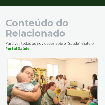
Conteúdo do
Relacionado
Para ver todas as novidades sobre "Saúde" visite o
Portal Saúde