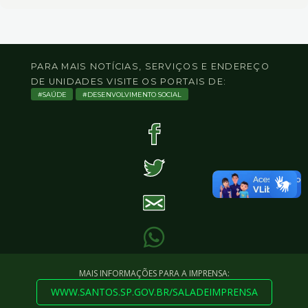
PARA MAIS NOTÍCIAS, SERVIÇOS E ENDEREÇO
DE UNIDADES VISITE OS PORTAIS DE:
SAÚDE
DESENVOLVIMENTO SOCIAL
MAIS INFORMAÇÕES PARA A IMPRENSA:
WWW.SANTOS.SP.GOV.BR/SALADEIMPRENSA