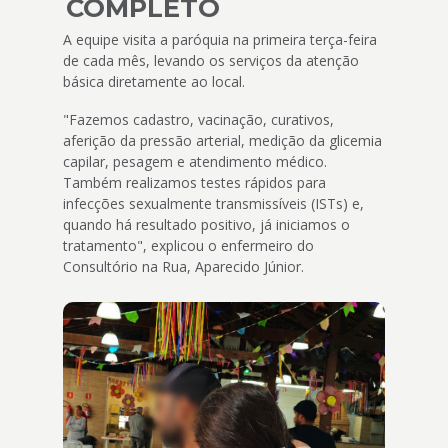
COMPLETO
A equipe visita a paróquia na primeira terça-feira
de cada mês, levando os serviços da atenção
básica diretamente ao local.
"Fazemos cadastro, vacinação, curativos,
aferição da pressão arterial, medição da glicemia
capilar, pesagem e atendimento médico.
Também realizamos testes rápidos para
infecções sexualmente transmissíveis (ISTs) e,
quando há resultado positivo, já iniciamos o
tratamento", explicou o enfermeiro do
Consultório na Rua, Aparecido Júnior.