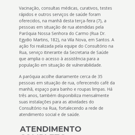
Vacinação, consultas médicas, curativos, testes
rápidos e outros serviços de saúde foram
oferecidos, na manhã desta terça-feira (7), a
pessoas em situação de rua atendidas pela
Paróquia Nossa Senhora do Carmo (Rua Dr.
Egydio Martins, 182), na Vila Nova, em Santos. A
ação foi realizada pela equipe do Consultório na
Rua, serviço itinerante da Secretaria de Saúde
que amplia o acesso à assistência para a
população em situação de vulnerabilidade.
A paróquia acolhe diariamente cerca de 35
pessoas em situação de rua, oferecendo café da
manhã, espaço para banho e roupas limpas. Há
três anos, também disponibiliza mensalmente
suas instalações para as atividades do
Consultório na Rua, fortalecendo a rede de
atendimento social e de saúde.
ATENDIMENTO