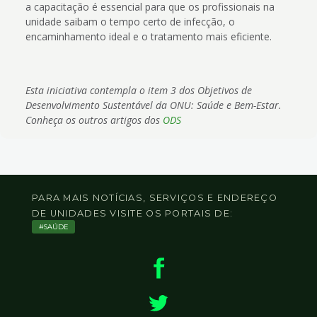
a capacitação é essencial para que os profissionais na
unidade saibam o tempo certo de infecção, o
encaminhamento ideal e o tratamento mais eficiente.
Esta iniciativa contempla o item 3 dos Objetivos de
Desenvolvimento Sustentável da ONU: Saúde e Bem-Estar.
Conheça os outros artigos dos
ODS
PARA MAIS NOTÍCIAS, SERVIÇOS E ENDEREÇO
DE UNIDADES VISITE OS PORTAIS DE:
SAÚDE