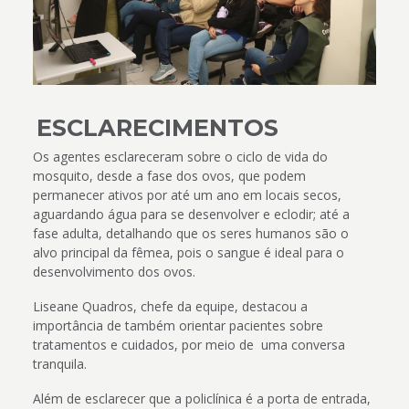
ESCLARECIMENTOS
Os agentes esclareceram sobre o ciclo de vida do
mosquito, desde a fase dos ovos, que podem
permanecer ativos por até um ano em locais secos,
aguardando água para se desenvolver e eclodir; até a
fase adulta, detalhando que os seres humanos são o
alvo principal da fêmea, pois o sangue é ideal para o
desenvolvimento dos ovos.
Liseane Quadros, chefe da equipe, destacou a
importância de também orientar pacientes sobre
tratamentos e cuidados, por meio de uma conversa
tranquila.
Além de esclarecer que a policlínica é a porta de entrada,