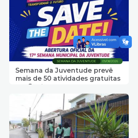
SEMANA DA JUVENTUDE
09/08/2026
Semana da Juventude prevê
mais de 50 atividades gratuitas
em Santos