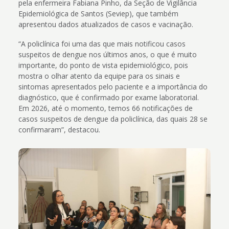
pela enfermeira Fabiana Pinho, da Seção de Vigilância
Epidemiológica de Santos (Seviep), que também
apresentou dados atualizados de casos e vacinação.
“A policlínica foi uma das que mais notificou casos
suspeitos de dengue nos últimos anos, o que é muito
importante, do ponto de vista epidemiológico, pois
mostra o olhar atento da equipe para os sinais e
sintomas apresentados pelo paciente e a importância do
diagnóstico, que é confirmado por exame laboratorial.
Em 2026, até o momento, temos 66 notificações de
casos suspeitos de dengue da policlínica, das quais 28 se
confirmaram”, destacou.