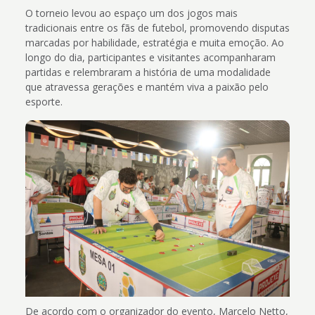
O torneio levou ao espaço um dos jogos mais
tradicionais entre os fãs de futebol, promovendo disputas
marcadas por habilidade, estratégia e muita emoção. Ao
longo do dia, participantes e visitantes acompanharam
partidas e relembraram a história de uma modalidade
que atravessa gerações e mantém viva a paixão pelo
esporte.
De acordo com o organizador do evento, Marcelo Netto,