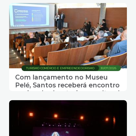
TURISMO COMÉRCIO E EMPREENDEDORISMO
30/07/2026
Com lançamento no Museu
Pelé, Santos receberá encontro
nacional sobre turismo cultural