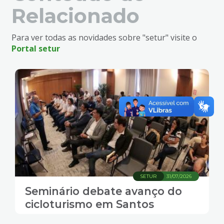
Relacionado
Para ver todas as novidades sobre "setur" visite o
Portal setur
SETUR
31/07/2026
Seminário debate avanço do
cicloturismo em Santos