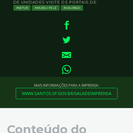
DE UNIDADES VISITE OS PORTAIS DE:
SETUR
MUSEU PELÉ
VALONGO
MAIS INFORMAÇÕES PARA A IMPRENSA:
WWW.SANTOS.SP.GOV.BR/SALADEIMPRENSA
Conteúdo do