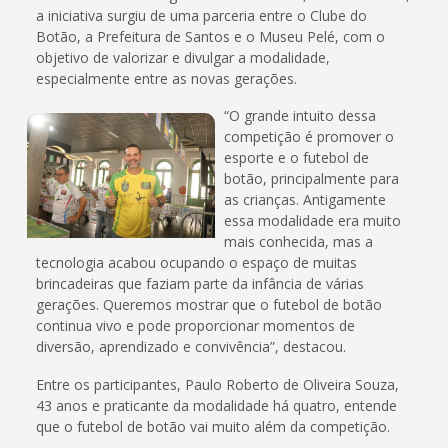
a iniciativa surgiu de uma parceria entre o Clube do
Botão, a Prefeitura de Santos e o Museu Pelé, com o
objetivo de valorizar e divulgar a modalidade,
especialmente entre as novas gerações.
“O grande intuito dessa
competição é promover o
esporte e o futebol de
botão, principalmente para
as crianças. Antigamente
essa modalidade era muito
mais conhecida, mas a
tecnologia acabou ocupando o espaço de muitas
brincadeiras que faziam parte da infância de várias
gerações. Queremos mostrar que o futebol de botão
continua vivo e pode proporcionar momentos de
diversão, aprendizado e convivência”, destacou.
Entre os participantes, Paulo Roberto de Oliveira Souza,
43 anos e praticante da modalidade há quatro, entende
que o futebol de botão vai muito além da competição.