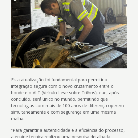
Esta atualização foi fundamental para permitir a
integração segura com o novo cruzamento entre o
bonde e o VLT (Veículo Leve sobre Trilhos), que, após
concluído, será único no mundo, permitindo que
tecnologias com mais de 100 anos de diferença operem
simultaneamente e com segurança em uma mesma
malha.
“Para garantir a autenticidade e a eficiência do processo,
a equipe técnica realizou uma pesquisa detalhada,