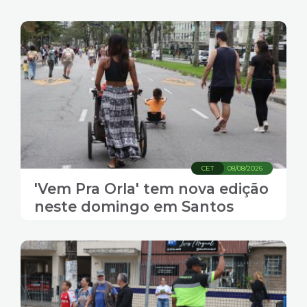
CET
08/08/2026
'Vem Pra Orla' tem nova edição
neste domingo em Santos