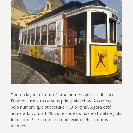
Todo o layout externo é uma homenagem ao Rei do
Futebol e mostra os seus principais feitos. A começar
pelo número que substitui o 193 original. Agora está
numerado como 1.283, que corresponde ao total de gols
feitos por Pelé, recorde reconhecido pelo livro dos
recodes.